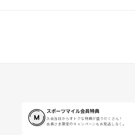
スポーツマイル会員特典
入会当日からオトクな特典が盛りだくさん！
会員さま限定のキャンペーンもお見逃しなく。