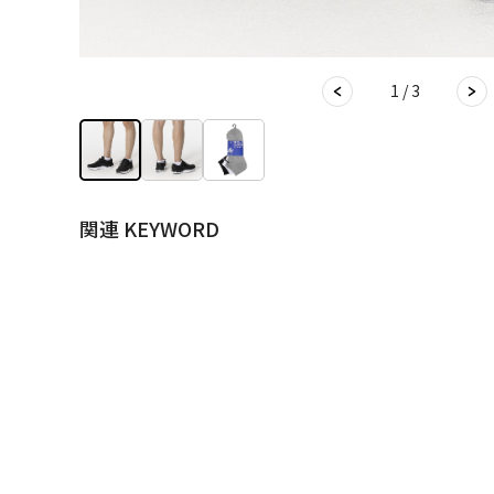
1 / 3
関連 KEYWORD