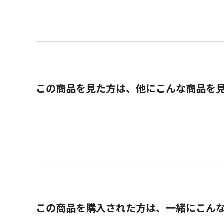
この商品を見た方は、他にこんな商品を
この商品を購入された方は、一緒にこん