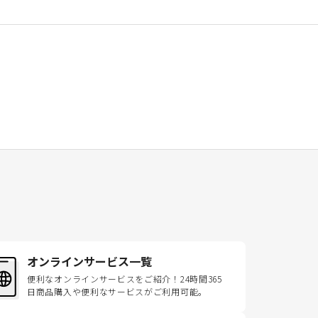
オンラインサービス一覧
便利なオンラインサービスをご紹介！24時間365
日商品購入や便利なサービスがご利用可能。