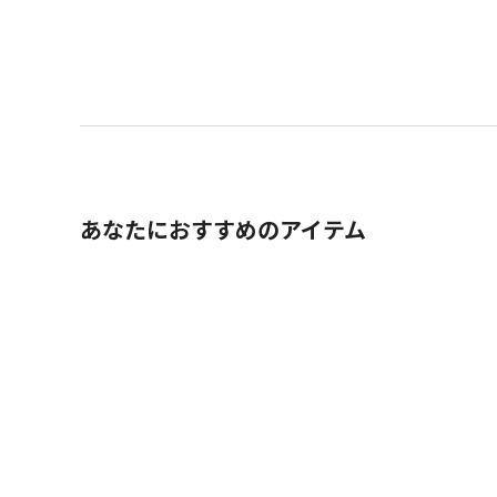
あなたにおすすめのアイテム