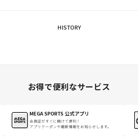
HISTORY
お得で便利なサービス
MEGA SPORTS 公式アプリ
会員証がすぐに開けて便利！
アプリクーポンや最新情報をお知らせします。