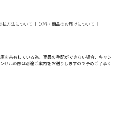
支払方法について
送料・商品のお届けについて
在庫を共有している為、商品の手配ができない場合、キャン
ャンセルの際は別途ご案内をお送りしますので予めご了承く