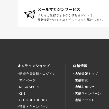
メールマガジンサービス
メルマガ登録でオトクな情報をゲット！
最新情報やおすすめトピックスをお届けします。
オンラインショップ
店舗情報
新規会員登録・ログイン
店舗情報トップ
マイページ
店舗検索
MEGA SPORTS
店舗お知らせ
CNS
店舗キャンペーン
OUTSIDE THE BOX
店舗イベント
特集・キャンペーン