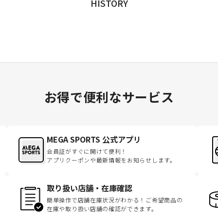
HISTORY
お得で便利なサービス
MEGA SPORTS 公式アプリ
会員証がすぐに開けて便利！
アプリクーポンや最新情報をお知らせします。
取り扱い店舗・在庫確認
簡単操作で店舗在庫状況がわかる！ご希望商品の
在庫や取り扱い店舗の確認ができます。