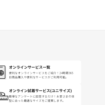
オンラインサービス一覧
便利なオンラインサービスをご紹介！24時間365
日商品購入や便利なサービスがご利用可能。
オンライン試着サービス(ユニサイズ)
簡単なアンケートに回答するだけ！お客さまの体
型に合った最適なサイズをご提案します。