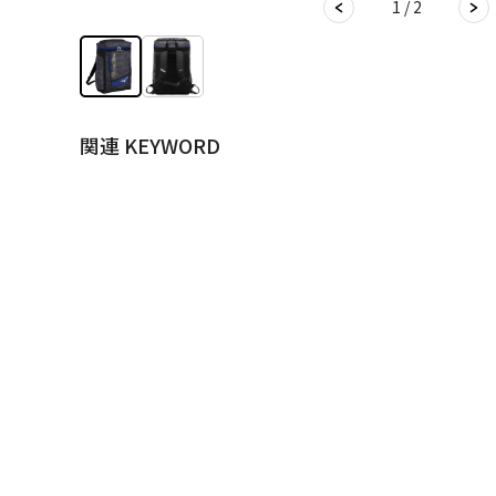
1 / 2
関連 KEYWORD