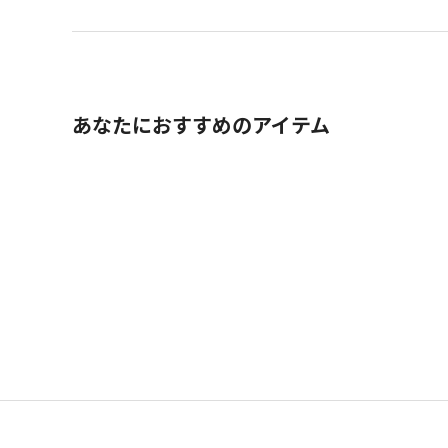
あなたにおすすめのアイテム