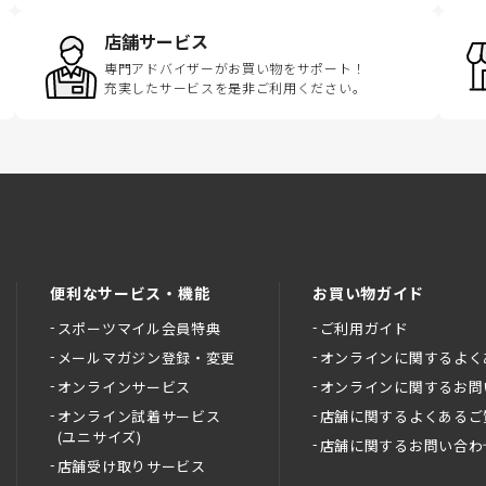
店舗サービス
専門アドバイザーがお買い物をサポート！
充実したサービスを是非ご利用ください。
便利なサービス・機能
お買い物ガイド
スポーツマイル会員特典
ご利用ガイド
メールマガジン登録・変更
オンラインに関するよく
オンラインサービス
オンラインに関するお問
オンライン試着サービス
店舗に関するよくあるご
(ユニサイズ)
店舗に関するお問い合わ
店舗受け取りサービス