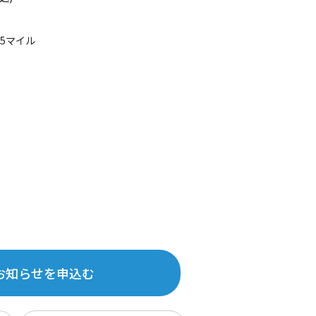
45マイル
お知らせを申込む