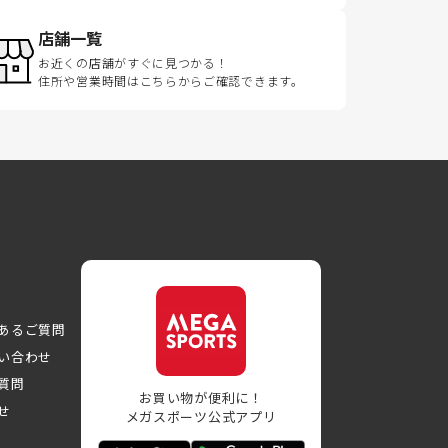
店舗一覧
お近くの店舗がすぐに見つかる！
住所や営業時間はこちらからご確認できます。
あるご質問
い合わせ
質問
お買い物が便利に！
せ
メガスポーツ公式アプリ