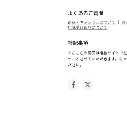
よくあるご質問
返品・キャンセルについて
お
店舗受け取りについて
特記事項
※こちらの商品は複数サイトで
セルとさせていただきます。キ
ださい。