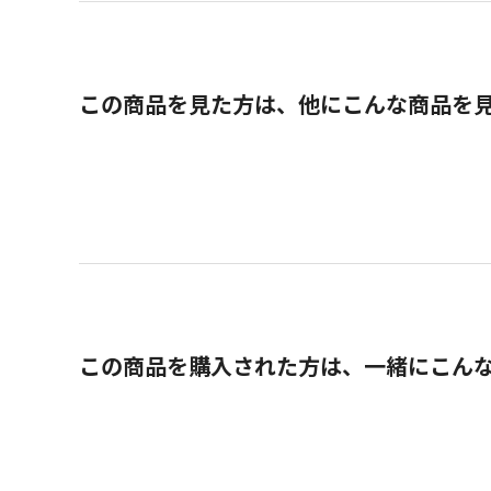
この商品を見た方は、他にこんな商品を
この商品を購入された方は、一緒にこん