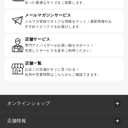
合った最適なサイズをご提案します。
メールマガジンサービス
メルマガ登録でオトクな情報をゲット！最新情報やお
すすめトピックスをお届けします。
店舗サービス
専門アドバイザーがお買い物をサポート！
充実したサービスを是非ご利用ください。
店舗一覧
お近くの店舗がすぐに見つかる！
住所や営業時間はこちらからご確認できます。
オンラインショップ
店舗情報