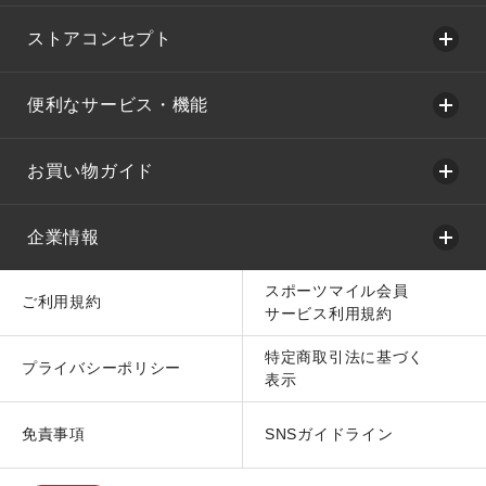
ストアコンセプト
便利なサービス・機能
お買い物ガイド
企業情報
スポーツマイル会員
ご利用規約
サービス利用規約
特定商取引法に基づく
プライバシーポリシー
表示
免責事項
SNSガイドライン