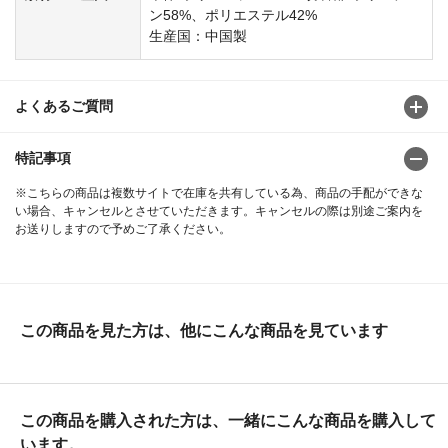
ン58%、ポリエステル42%
生産国：中国製
よくあるご質問
特記事項
※こちらの商品は複数サイトで在庫を共有している為、商品の手配ができな
い場合、キャンセルとさせていただきます。キャンセルの際は別途ご案内を
お送りしますので予めご了承ください。
この商品を見た方は、他にこんな商品を見ています
この商品を購入された方は、一緒にこんな商品を購入して
います。