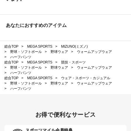
あなたにおすすめのアイテム
総合TOP
>
MEGA SPORTS
>
MIZUNO(ミズノ)
>
野球・ソフトボール
>
野球ウェア
>
ウォームアップウェア
>
ハーフパンツ
総合TOP
>
MEGA SPORTS
>
競技・スポーツ
>
野球・ソフトボール
>
野球ウェア
>
ウォームアップウェア
>
ハーフパンツ
総合TOP
>
MEGA SPORTS
>
ウェア・スポーツ・カジュアル
>
野球・ソフトボール
>
野球ウェア
>
ウォームアップウェア
>
ハーフパンツ
お得で便利なサービス
スポーツマイル会員特典