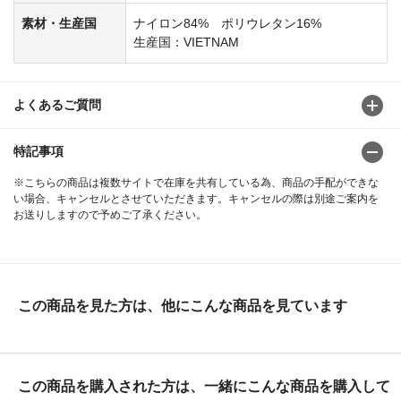
素材・生産国
ナイロン84% ポリウレタン16%
生産国：VIETNAM
よくあるご質問
特記事項
※こちらの商品は複数サイトで在庫を共有している為、商品の手配ができな
い場合、キャンセルとさせていただきます。キャンセルの際は別途ご案内を
お送りしますので予めご了承ください。
この商品を見た方は、他にこんな商品を見ています
この商品を購入された方は、一緒にこんな商品を購入して