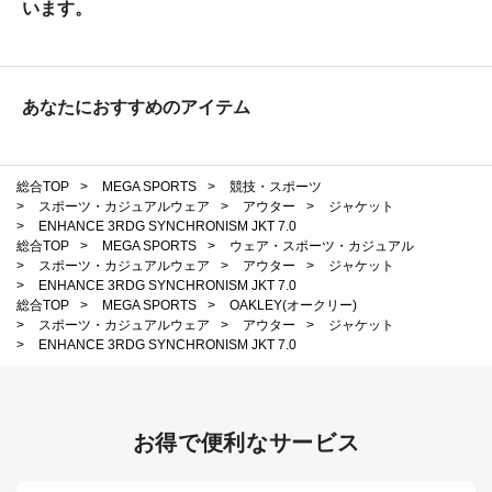
います。
あなたにおすすめのアイテム
総合TOP
>
MEGA SPORTS
>
競技・スポーツ
>
スポーツ・カジュアルウェア
>
アウター
>
ジャケット
>
ENHANCE 3RDG SYNCHRONISM JKT 7.0
総合TOP
>
MEGA SPORTS
>
ウェア・スポーツ・カジュアル
>
スポーツ・カジュアルウェア
>
アウター
>
ジャケット
>
ENHANCE 3RDG SYNCHRONISM JKT 7.0
総合TOP
>
MEGA SPORTS
>
OAKLEY(オークリー)
>
スポーツ・カジュアルウェア
>
アウター
>
ジャケット
>
ENHANCE 3RDG SYNCHRONISM JKT 7.0
お得で便利なサービス