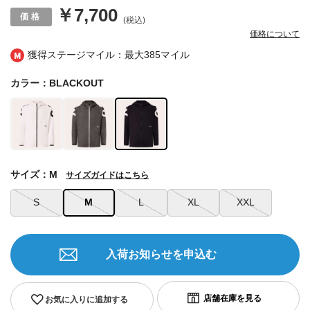
￥7,700
(税込)
価格について
獲得ステージマイル：最大
385マイル
カラー：BLACKOUT
サイズ：M
サイズガイドはこちら
S
M
L
XL
XXL
入荷お知らせを申込む
お気に入りに追加する