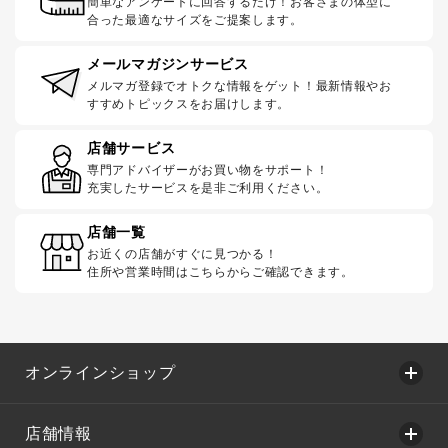
簡単なアンケートに回答するだけ！お客さまの体型に
合った最適なサイズをご提案します。
メールマガジンサービス
メルマガ登録でオトクな情報をゲット！最新情報やお
すすめトピックスをお届けします。
店舗サービス
専門アドバイザーがお買い物をサポート！
充実したサービスを是非ご利用ください。
店舗一覧
お近くの店舗がすぐに見つかる！
住所や営業時間はこちらからご確認できます。
オンラインショップ
店舗情報