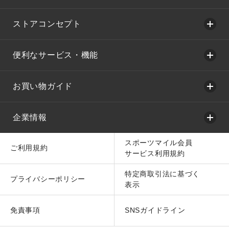
ストアコンセプト
便利なサービス・機能
お買い物ガイド
企業情報
スポーツマイル会員
ご利用規約
サービス利用規約
特定商取引法に基づく
プライバシーポリシー
表示
免責事項
SNSガイドライン