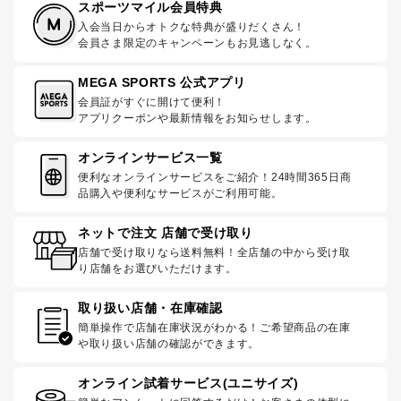
スポーツマイル会員特典
入会当日からオトクな特典が盛りだくさん！
会員さま限定のキャンペーンもお見逃しなく。
MEGA SPORTS 公式アプリ
会員証がすぐに開けて便利！
アプリクーポンや最新情報をお知らせします。
オンラインサービス一覧
便利なオンラインサービスをご紹介！24時間365日商
品購入や便利なサービスがご利用可能。
ネットで注文 店舗で受け取り
店舗で受け取りなら送料無料！全店舗の中から受け取
り店舗をお選びいただけます。
取り扱い店舗・在庫確認
簡単操作で店舗在庫状況がわかる！ご希望商品の在庫
や取り扱い店舗の確認ができます。
オンライン試着サービス(ユニサイズ)