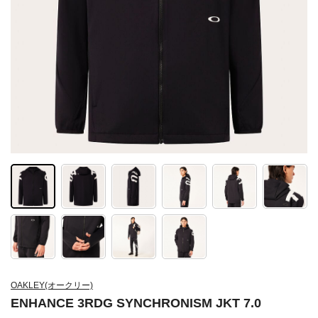
OAKLEY(オークリー)
ENHANCE 3RDG SYNCHRONISM JKT 7.0