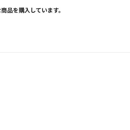
な商品を購入しています。