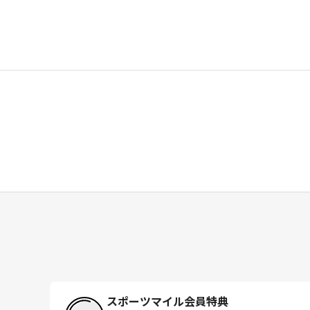
スポーツマイル会員特典