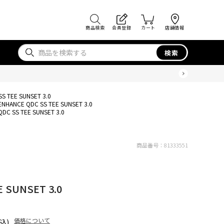
商品検索
会員登録
カート
店舗情報
検索
S TEE SUNSET 3.0
ENHANCE QDC SS TEE SUNSET 3.0
DC SS TEE SUNSET 3.0
商品番号：
81333551
 SUNSET 3.0
価格について
込)