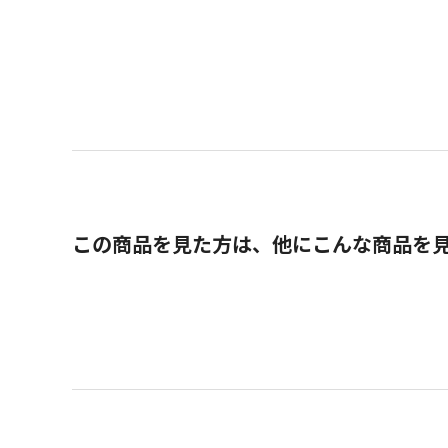
この商品を見た方は、他にこんな商品を