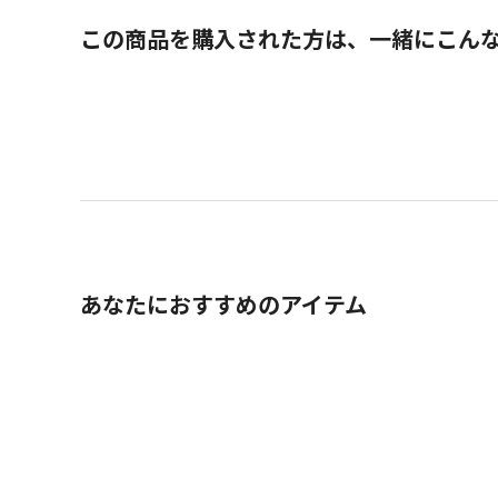
この商品を購入された方は、一緒にこん
あなたにおすすめのアイテム