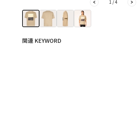
1 / 4
関連 KEYWORD