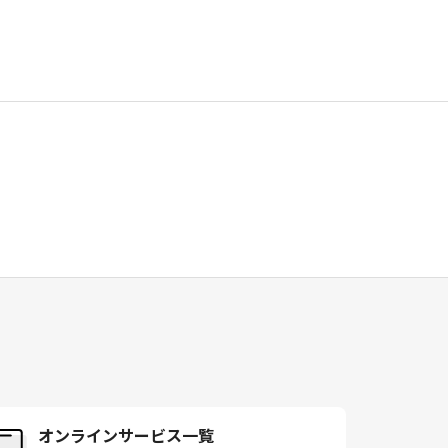
オンラインサービス一覧