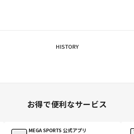
HISTORY
お得で便利なサービス
MEGA SPORTS 公式アプリ