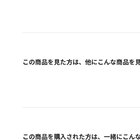
この商品を見た方は、他にこんな商品を
この商品を購入された方は、一緒にこん