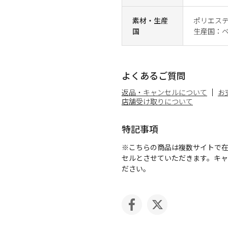
素材・生産
ポリエステ
国
生産国：
よくあるご質問
返品・キャンセルについて
お
店舗受け取りについて
特記事項
※こちらの商品は複数サイトで
セルとさせていただきます。キ
ださい。