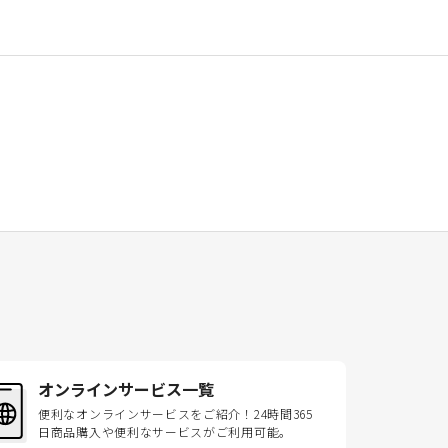
オンラインサービス一覧
便利なオンラインサービスをご紹介！24時間365
日商品購入や便利なサービスがご利用可能。