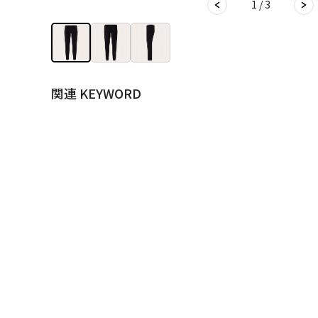
1 / 3
関連 KEYWORD