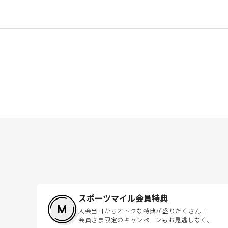
スポーツマイル会員特典
入会当日からオトクな特典が盛りだくさん！
会員さま限定のキャンペーンもお見逃しなく。