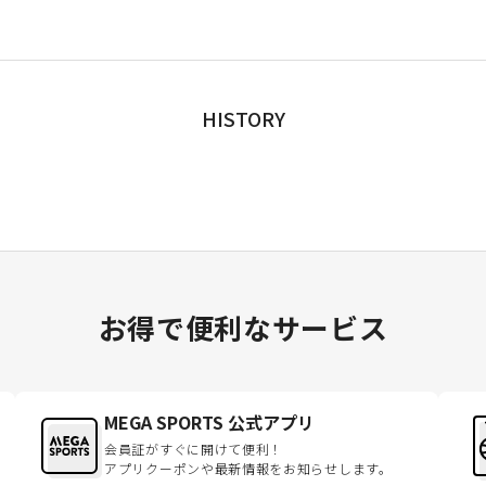
HISTORY
お得で便利なサービス
MEGA SPORTS 公式アプリ
会員証がすぐに開けて便利！
アプリクーポンや最新情報をお知らせします。