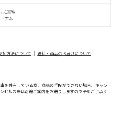
ル100%
ベトナム
支払方法について
送料・商品のお届けについて
在庫を共有している為、商品の手配ができない場合、キャン
ャンセルの際は別途ご案内をお送りしますので予めご了承く