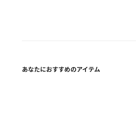
あなたにおすすめのアイテム