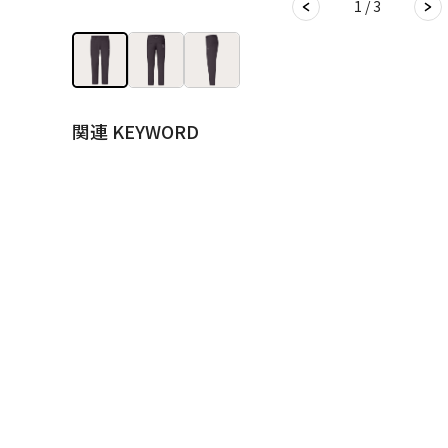
1 / 3
関連 KEYWORD