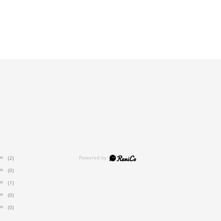
(2)
(0)
(1)
(0)
(0)