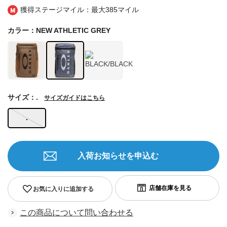
獲得ステージマイル：最大
385マイル
カラー：NEW ATHLETIC GREY
サイズ：.
サイズガイドはこちら
.
入荷お知らせを申込む
お気に入りに追加する
この商品について問い合わせる