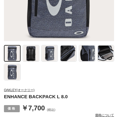
OAKLEY(オークリー)
ENHANCE BACKPACK L 8.0
￥7,700
(税込)
価格について