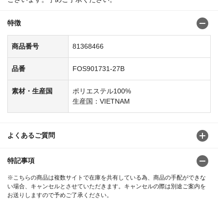
特徴
商品番号
81368466
品番
FOS901731-27B
素材・生産国
ポリエステル100%
生産国：VIETNAM
よくあるご質問
特記事項
※こちらの商品は複数サイトで在庫を共有している為、商品の手配ができな
い場合、キャンセルとさせていただきます。キャンセルの際は別途ご案内を
お送りしますので予めご了承ください。