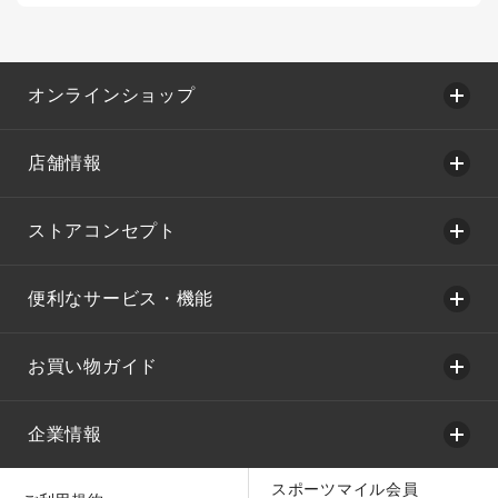
オンラインショップ
店舗情報
ストアコンセプト
便利なサービス・機能
お買い物ガイド
企業情報
スポーツマイル会員