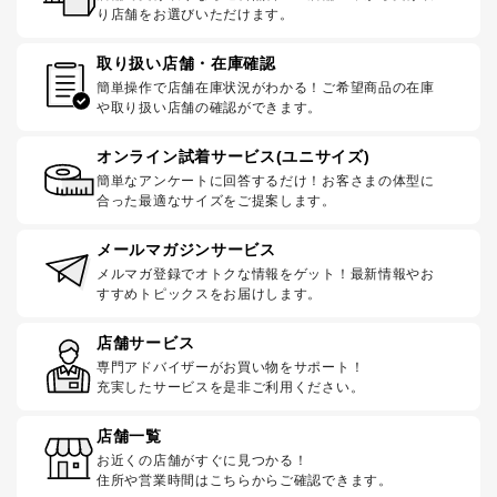
り店舗をお選びいただけます。
取り扱い店舗・在庫確認
簡単操作で店舗在庫状況がわかる！ご希望商品の在庫
や取り扱い店舗の確認ができます。
オンライン試着サービス(ユニサイズ)
簡単なアンケートに回答するだけ！お客さまの体型に
合った最適なサイズをご提案します。
メールマガジンサービス
メルマガ登録でオトクな情報をゲット！最新情報やお
すすめトピックスをお届けします。
店舗サービス
専門アドバイザーがお買い物をサポート！
充実したサービスを是非ご利用ください。
店舗一覧
お近くの店舗がすぐに見つかる！
住所や営業時間はこちらからご確認できます。