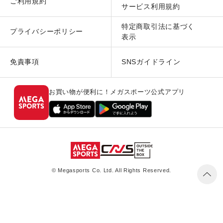
ご利用規約
サービス利用規約
特定商取引法に基づく
プライバシーポリシー
表示
免責事項
SNSガイドライン
お買い物が便利に！メガスポーツ公式アプリ
© Megasports Co. Ltd. All Rights Reserved.