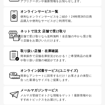
アプリクーポンや最新情報をお知らせします。
オンラインサービス一覧
便利なオンラインサービスをご紹介！24時間365日商
品購入や便利なサービスがご利用可能。
ネットで注文 店舗で受け取り
店舗で受け取りなら送料無料！全店舗の中から受け取
り店舗をお選びいただけます。
取り扱い店舗・在庫確認
簡単操作で店舗在庫状況がわかる！ご希望商品の在庫
や取り扱い店舗の確認ができます。
オンライン試着サービス(ユニサイズ)
簡単なアンケートに回答するだけ！お客さまの体型に
合った最適なサイズをご提案します。
メールマガジンサービス
メルマガ登録でオトクな情報をゲット！最新情報やお
すすめトピックスをお届けします。