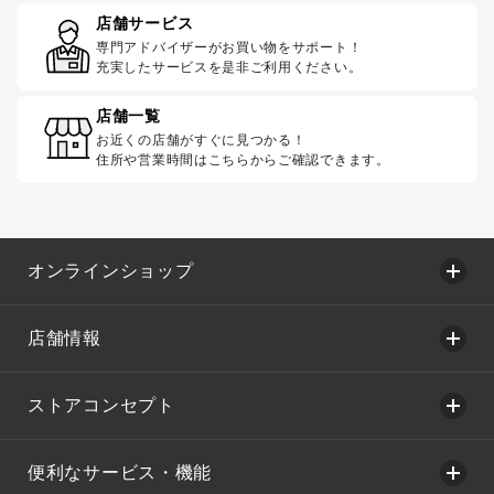
店舗サービス
専門アドバイザーがお買い物をサポート！
充実したサービスを是非ご利用ください。
店舗一覧
お近くの店舗がすぐに見つかる！
住所や営業時間はこちらからご確認できます。
オンラインショップ
店舗情報
ストアコンセプト
便利なサービス・機能