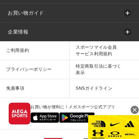
お買い物ガイド
企業情報
スポーツマイル会員
ご利用規約
サービス利用規約
特定商取引法に基づく
プライバシーポリシー
表示
免責事項
SNSガイドライン
お買い物が便利に！メガスポーツ公式アプリ