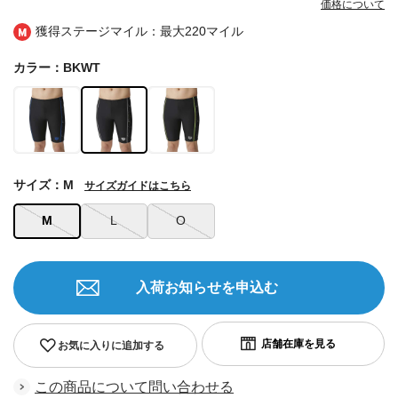
価格について
獲得ステージマイル：最大
220マイル
カラー：BKWT
サイズ：M
サイズガイドはこちら
M
L
O
入荷お知らせを申込む
お気に入りに追加する
この商品について問い合わせる