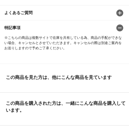
よくあるご質問
特記事項
※こちらの商品は複数サイトで在庫を共有している為、商品の手配ができな
い場合、キャンセルとさせていただきます。キャンセルの際は別途ご案内を
お送りしますので予めご了承ください。
この商品を見た方は、他にこんな商品を見ています
この商品を購入された方は、一緒にこんな商品を購入して
います。