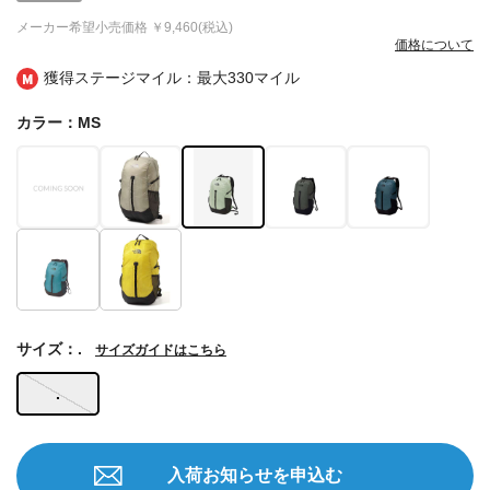
メーカー希望小売価格
￥9,460(税込)
価格について
獲得ステージマイル：最大
330マイル
カラー：MS
サイズ：.
サイズガイドはこちら
.
入荷お知らせを申込む