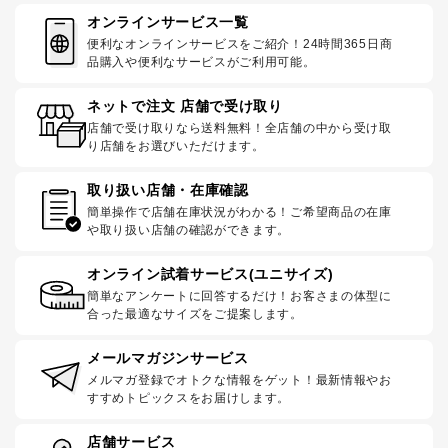
オンラインサービス一覧
便利なオンラインサービスをご紹介！24時間365日商
品購入や便利なサービスがご利用可能。
ネットで注文 店舗で受け取り
店舗で受け取りなら送料無料！全店舗の中から受け取
り店舗をお選びいただけます。
取り扱い店舗・在庫確認
簡単操作で店舗在庫状況がわかる！ご希望商品の在庫
や取り扱い店舗の確認ができます。
オンライン試着サービス(ユニサイズ)
簡単なアンケートに回答するだけ！お客さまの体型に
合った最適なサイズをご提案します。
メールマガジンサービス
メルマガ登録でオトクな情報をゲット！最新情報やお
すすめトピックスをお届けします。
店舗サービス