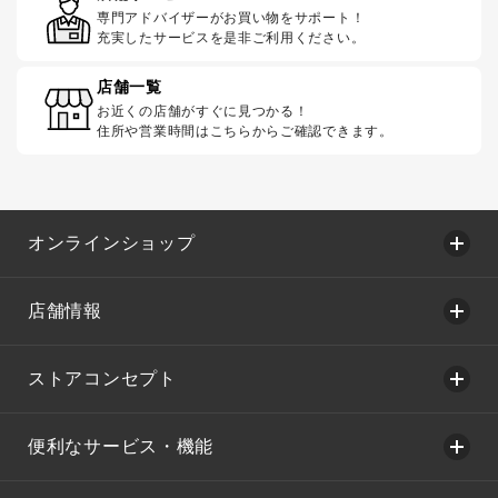
専門アドバイザーがお買い物をサポート！
充実したサービスを是非ご利用ください。
店舗一覧
お近くの店舗がすぐに見つかる！
住所や営業時間はこちらからご確認できます。
オンラインショップ
店舗情報
ストアコンセプト
便利なサービス・機能