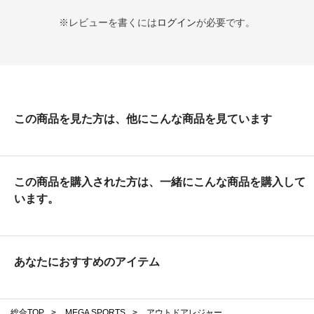
※レビューを書くには
ログイン
が必要です。
この商品を見た方は、他にこんな商品を見ています
この商品を購入された方は、一緒にこんな商品を購入して
います。
あなたにおすすめのアイテム
総合TOP
>
MEGA SPORTS
>
アウトドアレジャー