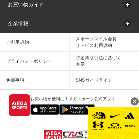
お買い物ガイド
企業情報
スポーツマイル会員
ご利用規約
サービス利用規約
特定商取引法に基づく
プライバシーポリシー
表示
免責事項
SNSガイドライン
お買い物が便利に！メガスポーツ公式アプリ