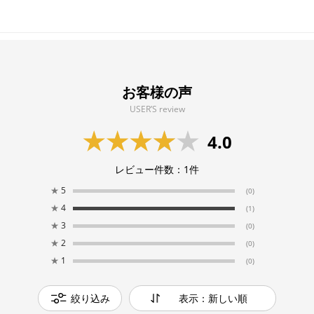
お客様の声
USER’S review
4.0
レビュー件数：
1
件
★
5
(0)
★
4
(1)
★
3
(0)
★
2
(0)
★
1
(0)
絞り込み
表示：新しい順