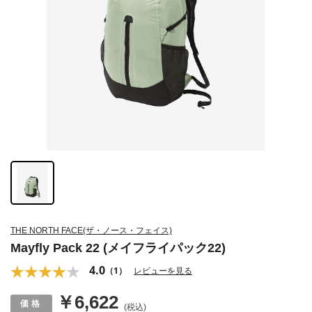
THE NORTH FACE(ザ・ノース・フェイス)
Mayfly Pack 22 (メイフライパック22)
4.0
（1）
レビューを見る
￥6,622
(税込)