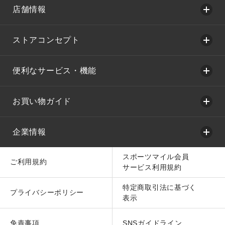
店舗情報
ストアコンセプト
便利なサービス・機能
お買い物ガイド
企業情報
スポーツマイル会員
ご利用規約
サービス利用規約
特定商取引法に基づく
プライバシーポリシー
表示
免責事項
SNSガイドライン