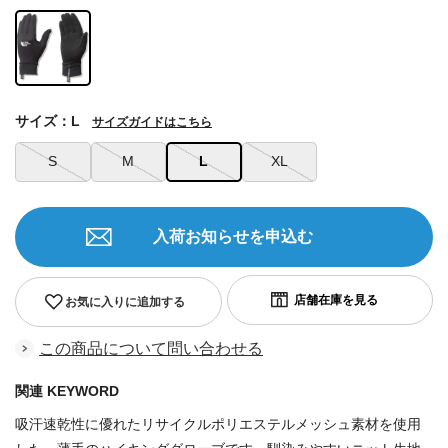
サイズ：L
サイズガイドはこちら
S
M
L
XL
入荷お知らせを申込む
お気に入りに追加する
この商品について問い合わせる
関連 KEYWORD
吸汗速乾性に優れたリサイクルポリエステルメッシュ素材を使用