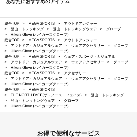
あなたにおすすめのアイテム
総合TOP
>
MEGA SPORTS
>
アウトドアレジャー
>
登山・トレッキング
>
登山・トレッキングウェア
>
グローブ
>
Hikers Glove (ハイカーズグローブ)
総合TOP
>
MEGA SPORTS
>
アウトドアレジャー
>
アウトドア・カジュアルウェア
>
ウェアアクセサリー
>
グローブ
>
Hikers Glove (ハイカーズグローブ)
総合TOP
>
MEGA SPORTS
>
ウェア・スポーツ・カジュアル
>
アウトドア・カジュアルウェア
>
ウェアアクセサリー
>
グローブ
>
Hikers Glove (ハイカーズグローブ)
総合TOP
>
MEGA SPORTS
>
アクセサリー
>
アウトドア・カジュアルウェア
>
ウェアアクセサリー
>
グローブ
>
Hikers Glove (ハイカーズグローブ)
総合TOP
>
MEGA SPORTS
>
THE NORTH FACE(ザ・ノース・フェイス)
>
登山・トレッキング
>
登山・トレッキングウェア
>
グローブ
>
Hikers Glove (ハイカーズグローブ)
お得で便利なサービス