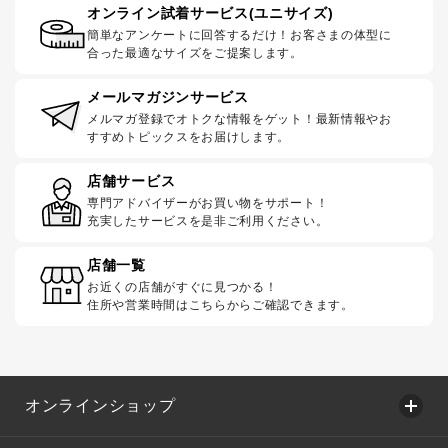
オンライン試着サービス(ユニサイズ)
簡単なアンケートに回答するだけ！お客さまの体型に
合った最適なサイズをご提案します。
メールマガジンサービス
メルマガ登録でオトクな情報をゲット！最新情報やお
すすめトピックスをお届けします。
店舗サービス
専門アドバイザーがお買い物をサポート！
充実したサービスを是非ご利用ください。
店舗一覧
お近くの店舗がすぐに見つかる！
住所や営業時間はこちらからご確認できます。
オンラインショップ