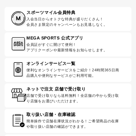
スポーツマイル会員特典
入会当日からオトクな特典が盛りだくさん！
会員さま限定のキャンペーンもお見逃しなく。
MEGA SPORTS 公式アプリ
会員証がすぐに開けて便利！
アプリクーポンや最新情報をお知らせします。
オンラインサービス一覧
便利なオンラインサービスをご紹介！24時間365日商
品購入や便利なサービスがご利用可能。
ネットで注文 店舗で受け取り
店舗で受け取りなら送料無料！全店舗の中から受け取
り店舗をお選びいただけます。
取り扱い店舗・在庫確認
簡単操作で店舗在庫状況がわかる！ご希望商品の在庫
や取り扱い店舗の確認ができます。