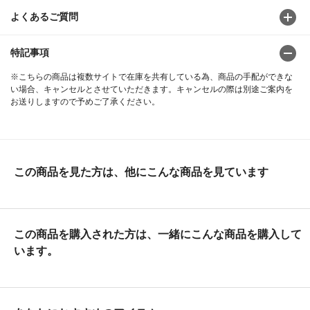
よくあるご質問
特記事項
※こちらの商品は複数サイトで在庫を共有している為、商品の手配ができな
い場合、キャンセルとさせていただきます。キャンセルの際は別途ご案内を
お送りしますので予めご了承ください。
この商品を見た方は、他にこんな商品を見ています
この商品を購入された方は、一緒にこんな商品を購入して
います。