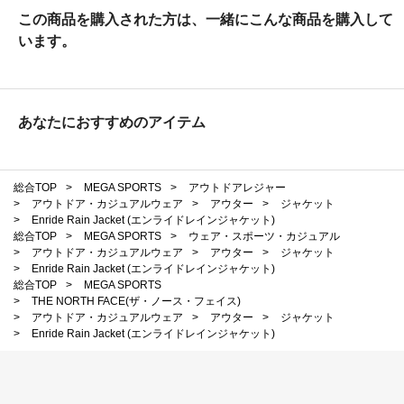
この商品を購入された方は、一緒にこんな商品を購入して
います。
あなたにおすすめのアイテム
総合TOP
>
MEGA SPORTS
>
アウトドアレジャー
>
アウトドア・カジュアルウェア
>
アウター
>
ジャケット
>
Enride Rain Jacket (エンライドレインジャケット)
総合TOP
>
MEGA SPORTS
>
ウェア・スポーツ・カジュアル
>
アウトドア・カジュアルウェア
>
アウター
>
ジャケット
>
Enride Rain Jacket (エンライドレインジャケット)
総合TOP
>
MEGA SPORTS
>
THE NORTH FACE(ザ・ノース・フェイス)
>
アウトドア・カジュアルウェア
>
アウター
>
ジャケット
>
Enride Rain Jacket (エンライドレインジャケット)