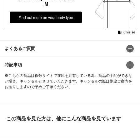
M
Find out more on your body type
よくあるご質問
特記事項
※こちらの商品は複数サイトで在庫を共有している為、商品の手配ができな
い場合、キャンセルとさせていただきます。キャンセルの際は別途ご案内を
お送りしますので予めご了承ください。
この商品を見た方は、他にこんな商品を見ています