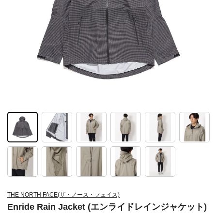
THE NORTH FACE(ザ・ノース・フェイス)
Enride Rain Jacket (エンライドレインジャケット)