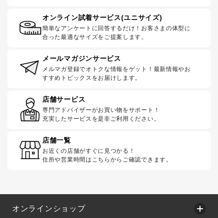
オンライン試着サービス(ユニサイズ)
簡単なアンケートに回答するだけ！お客さまの体型に
合った最適なサイズをご提案します。
メールマガジンサービス
メルマガ登録でオトクな情報をゲット！最新情報やお
すすめトピックスをお届けします。
店舗サービス
専門アドバイザーがお買い物をサポート！
充実したサービスを是非ご利用ください。
店舗一覧
お近くの店舗がすぐに見つかる！
住所や営業時間はこちらからご確認できます。
オンラインショップ