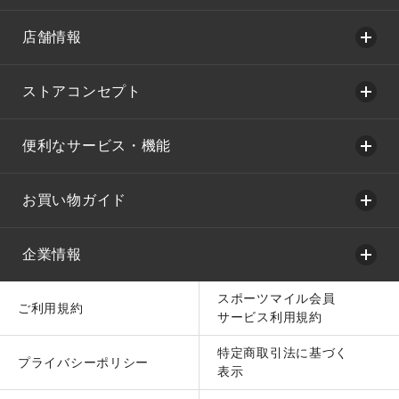
店舗情報
ストアコンセプト
便利なサービス・機能
お買い物ガイド
企業情報
スポーツマイル会員
ご利用規約
サービス利用規約
特定商取引法に基づく
プライバシーポリシー
表示