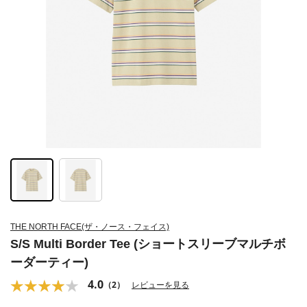
THE NORTH FACE(ザ・ノース・フェイス)
S/S Multi Border Tee (ショートスリーブマルチボ
ーダーティー)
4.0
（2）
レビューを見る