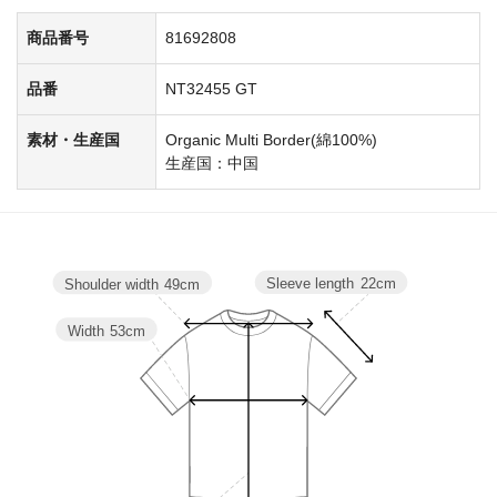
商品番号
81692808
品番
NT32455 GT
素材・生産国
Organic Multi Border(綿100%)
生産国：中国
Sleeve length
22cm
Shoulder width
49cm
Width
53cm