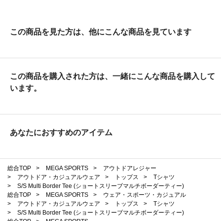
この商品を見た方は、他にこんな商品を見ています
この商品を購入された方は、一緒にこんな商品を購入して
います。
あなたにおすすめのアイテム
総合TOP
>
MEGA SPORTS
>
アウトドアレジャー
>
アウトドア・カジュアルウェア
>
トップス
>
Tシャツ
>
S/S Multi Border Tee (ショートスリーブマルチボーダーティー)
総合TOP
>
MEGA SPORTS
>
ウェア・スポーツ・カジュアル
>
アウトドア・カジュアルウェア
>
トップス
>
Tシャツ
>
S/S Multi Border Tee (ショートスリーブマルチボーダーティー)