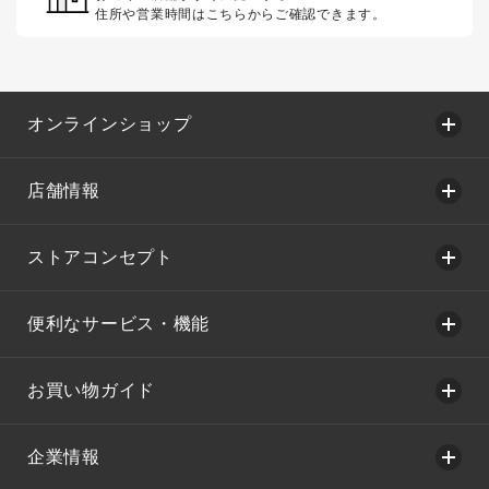
住所や営業時間はこちらからご確認できます。
オンラインショップ
店舗情報
ストアコンセプト
便利なサービス・機能
お買い物ガイド
企業情報