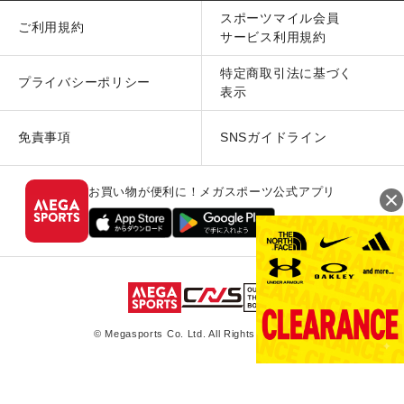
スポーツマイル会員
ご利用規約
サービス利用規約
特定商取引法に基づく
プライバシーポリシー
表示
免責事項
SNSガイドライン
お買い物が便利に！メガスポーツ公式アプリ
© Megasports Co. Ltd. All Rights Reserved.