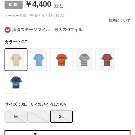
￥4,400
(税込)
メーカー希望小売価格
￥7,480(税込)
価格について
獲得ステージマイル：最大
220マイル
カラー：GT
サイズ：XL
サイズガイドはこちら
M
L
XL