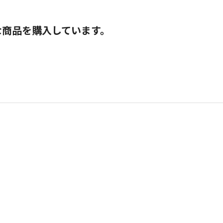
な商品を購入しています。