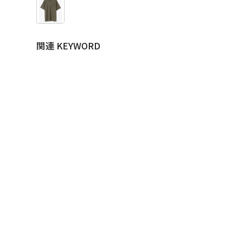
関連 KEYWORD