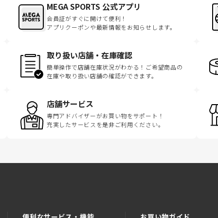
MEGA SPORTS 公式アプリ
会員証がすぐに開けて便利！
アプリクーポンや最新情報をお知らせします。
取り扱い店舗・在庫確認
簡単操作で店舗在庫状況がわかる！ご希望商品の
在庫や取り扱い店舗の確認ができます。
店舗サービス
専門アドバイザーがお買い物をサポート！
充実したサービスを是非ご利用ください。
便利なサービス・機能
お買い物ガイド