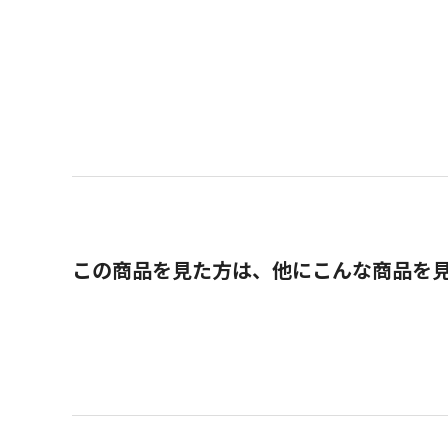
この商品を見た方は、他にこんな商品を