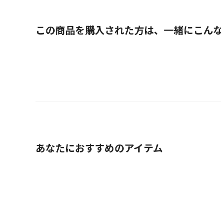
この商品を購入された方は、一緒にこん
あなたにおすすめのアイテム