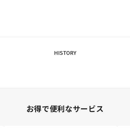
HISTORY
お得で便利なサービス