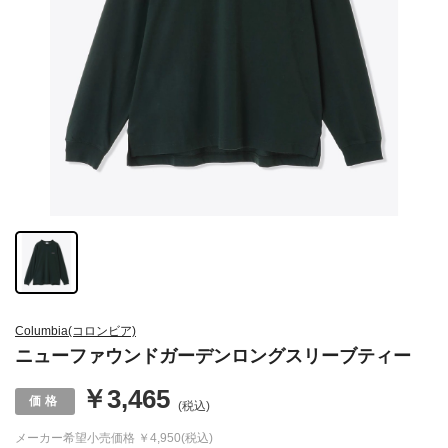
Columbia(コロンビア)
ニューファウンドガーデンロングスリーブティー
￥3,465
(税込)
メーカー希望小売価格
￥4,950(税込)