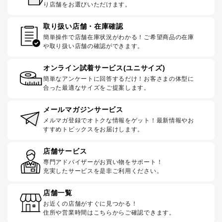
り店舗をお選びいただけます。
取り扱い店舗・在庫確認
簡単操作で店舗在庫状況がわかる！ご希望商品の在庫
や取り扱い店舗の確認ができます。
オンライン試着サービス(ユニサイズ)
簡単なアンケートに回答するだけ！お客さまの体型に
合った最適なサイズをご提案します。
メールマガジンサービス
メルマガ登録でオトクな情報をゲット！最新情報やお
すすめトピックスをお届けします。
店舗サービス
専門アドバイザーがお買い物をサポート！
充実したサービスを是非ご利用ください。
店舗一覧
お近くの店舗がすぐに見つかる！
住所や営業時間はこちらからご確認できます。