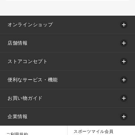
オンラインショップ
店舗情報
ストアコンセプト
便利なサービス・機能
お買い物ガイド
企業情報
スポーツマイル会員
ご利用規約