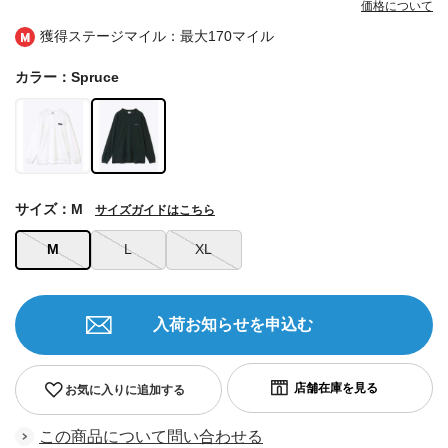
価格について
獲得ステージマイル：最大
170マイル
カラー：Spruce
サイズ：M
サイズガイドはこちら
M
L
XL
入荷お知らせを申込む
お気に入りに追加する
この商品について問い合わせる