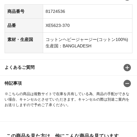
商品番号
81724536
品番
XE5623-370
素材・生産国
コットンヘビージャージー(コットン100%)
生産国：BANGLADESH
よくあるご質問
特記事項
※こちらの商品は複数サイトで在庫を共有している為、商品の手配ができな
い場合、キャンセルとさせていただきます。キャンセルの際は別途ご案内を
お送りしますので予めご了承ください。
この商品を見た方は、他にこんな商品を見ています