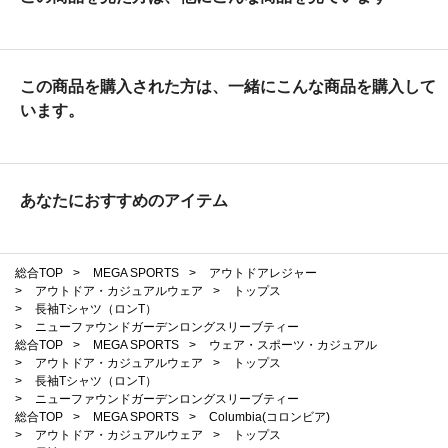
この商品を購入された方は、一緒にこんな商品を購入して
います。
あなたにおすすめのアイテム
総合TOP
>
MEGA SPORTS
>
アウトドアレジャー
>
アウトドア・カジュアルウェア
>
トップス
>
長袖Tシャツ（ロンT）
>
ニューファウンドガーデンロングスリーブティー
総合TOP
>
MEGA SPORTS
>
ウェア・スポーツ・カジュアル
>
アウトドア・カジュアルウェア
>
トップス
>
長袖Tシャツ（ロンT）
>
ニューファウンドガーデンロングスリーブティー
総合TOP
>
MEGA SPORTS
>
Columbia(コロンビア)
>
アウトドア・カジュアルウェア
>
トップス