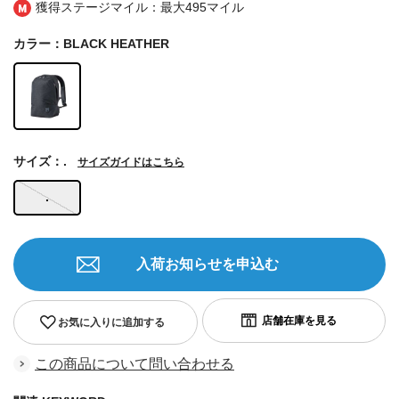
獲得ステージマイル：最大
495マイル
カラー：BLACK HEATHER
サイズ：.
サイズガイドはこちら
.
入荷お知らせを申込む
お気に入りに追加する
この商品について問い合わせる