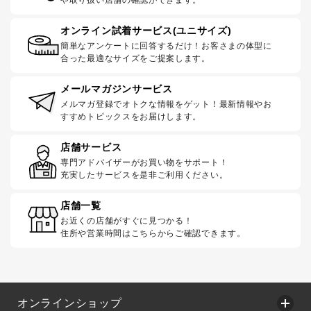
オンライン試着サービス(ユニサイズ)
簡単なアンケートに回答するだけ！お客さまの体型に
合った最適なサイズをご提案します。
メールマガジンサービス
メルマガ登録でオトクな情報をゲット！最新情報やお
すすめトピックスをお届けします。
店舗サービス
専門アドバイザーがお買い物をサポート！
充実したサービスを是非ご利用ください。
店舗一覧
お近くの店舗がすぐに見つかる！
住所や営業時間はこちらからご確認できます。
オンラインショップ