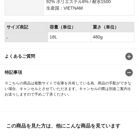
92% ポリエステル8% / 耐水1500
生産国：VIETNAM
サイズ表記
容量（単位）
重さ（単位）
.
18L
480g
よくあるご質問
特記事項
※こちらの商品は複数サイトで在庫を共有している為、商品の手配ができな
い場合、キャンセルとさせていただきます。キャンセルの際は別途ご案内を
お送りしますので予めご了承ください。
この商品を見た方は、他にこんな商品を見ています