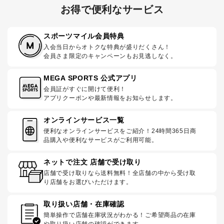
お得で便利なサービス
スポーツマイル会員特典
入会当日からオトクな特典が盛りだくさん！
会員さま限定のキャンペーンもお見逃しなく。
MEGA SPORTS 公式アプリ
会員証がすぐに開けて便利！
アプリクーポンや最新情報をお知らせします。
オンラインサービス一覧
便利なオンラインサービスをご紹介！24時間365日商
品購入や便利なサービスがご利用可能。
ネットで注文 店舗で受け取り
店舗で受け取りなら送料無料！全店舗の中から受け取
り店舗をお選びいただけます。
取り扱い店舗・在庫確認
簡単操作で店舗在庫状況がわかる！ご希望商品の在庫
や取り扱い店舗の確認ができます。