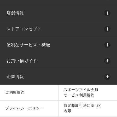
店舗情報
ストアコンセプト
便利なサービス・機能
お買い物ガイド
企業情報
スポーツマイル会員
ご利用規約
サービス利用規約
特定商取引法に基づく
プライバシーポリシー
表示