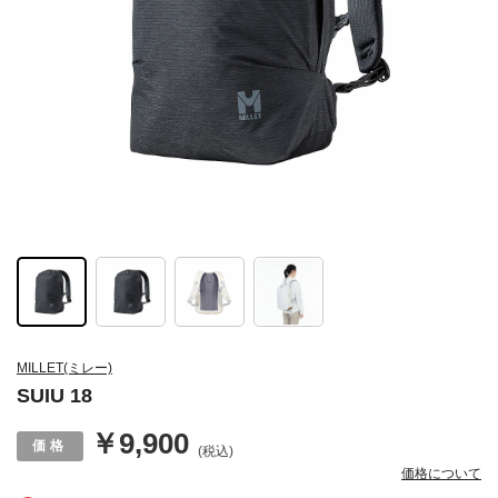
MILLET(ミレー)
SUIU 18
￥9,900
(税込)
価格について