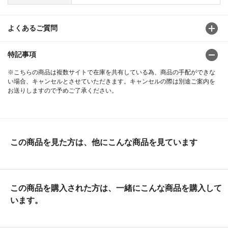
よくあるご質問
特記事項
※こちらの商品は複数サイトで在庫を共有している為、商品の手配ができな
い場合、キャンセルとさせていただきます。キャンセルの際は別途ご案内を
お送りしますので予めご了承ください。
この商品を見た方は、他にこんな商品を見ています
この商品を購入された方は、一緒にこんな商品を購入して
います。