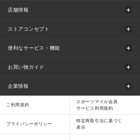
店舗情報
ストアコンセプト
便利なサービス・機能
お買い物ガイド
企業情報
スポーツマイル会員
ご利用規約
サービス利用規約
特定商取引法に基づく
プライバシーポリシー
表示