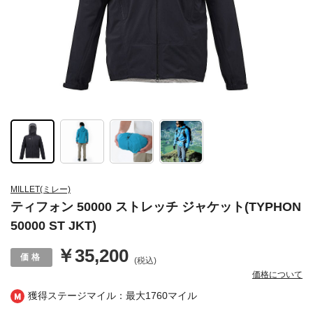
MILLET(ミレー)
ティフォン 50000 ストレッチ ジャケット(TYPHON
50000 ST JKT)
￥35,200
(税込)
価格について
獲得ステージマイル：最大
1760マイル