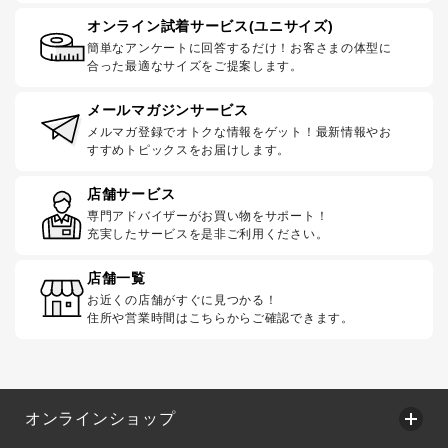
オンライン試着サービス(ユニサイズ)
簡単なアンケートに回答するだけ！お客さまの体型に
合った最適なサイズをご提案します。
メールマガジンサービス
メルマガ登録でオトクな情報をゲット！最新情報やお
すすめトピックスをお届けします。
店舗サービス
専門アドバイザーがお買い物をサポート！
充実したサービスを是非ご利用ください。
店舗一覧
お近くの店舗がすぐに見つかる！
住所や営業時間はこちらからご確認できます。
オンラインショップ