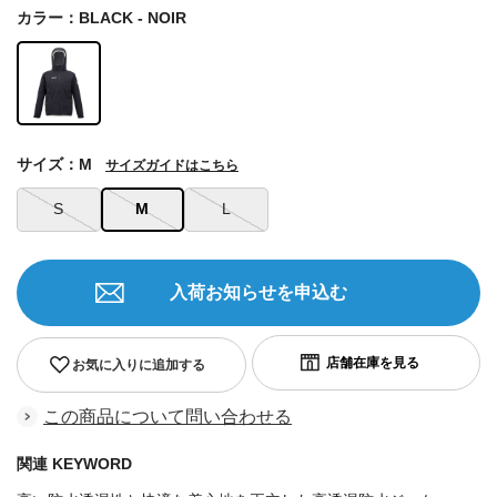
カラー：BLACK - NOIR
サイズ：M
サイズガイドはこちら
S
M
L
入荷お知らせを申込む
お気に入りに追加する
この商品について問い合わせる
関連 KEYWORD