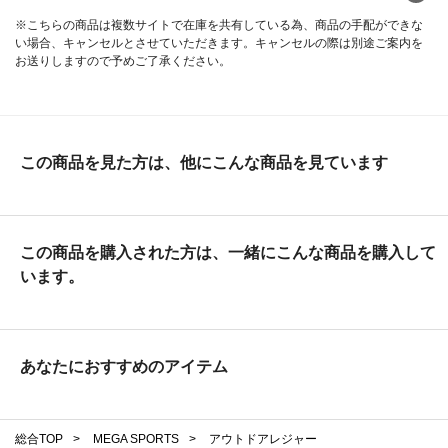
※こちらの商品は複数サイトで在庫を共有している為、商品の手配ができな
い場合、キャンセルとさせていただきます。キャンセルの際は別途ご案内を
お送りしますので予めご了承ください。
この商品を見た方は、他にこんな商品を見ています
この商品を購入された方は、一緒にこんな商品を購入して
います。
あなたにおすすめのアイテム
総合TOP
>
MEGA SPORTS
>
アウトドアレジャー