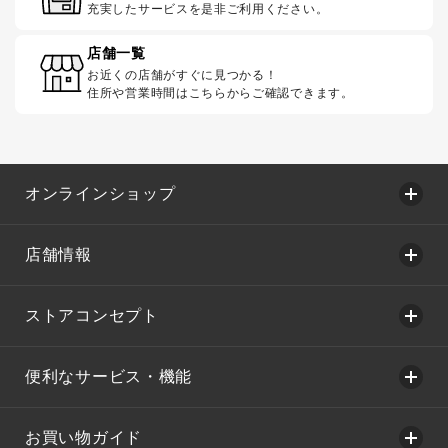
充実したサービスを是非ご利用ください。
店舗一覧
お近くの店舗がすぐに見つかる！
住所や営業時間はこちらからご確認できます。
オンラインショップ
店舗情報
ストアコンセプト
便利なサービス・機能
お買い物ガイド