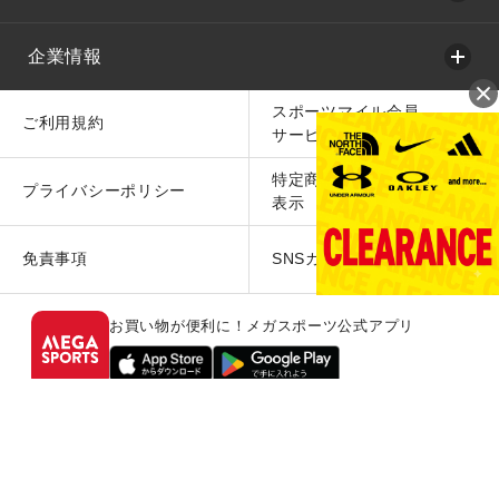
企業情報
スポーツマイル会員
ご利用規約
サービス利用規約
特定商取引法に基づく
プライバシーポリシー
表示
免責事項
SNSガイドライン
お買い物が便利に！メガスポーツ公式アプリ