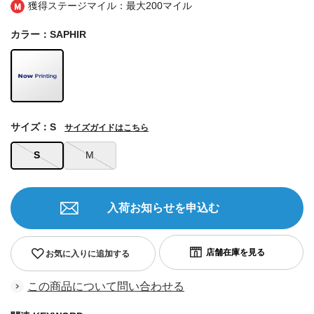
獲得ステージマイル：最大
200マイル
カラー：SAPHIR
サイズ：S
サイズガイドはこちら
S
M
入荷お知らせを申込む
お気に入りに追加する
この商品について問い合わせる