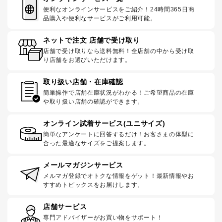
便利なオンラインサービスをご紹介！24時間365日商
品購入や便利なサービスがご利用可能。
ネットで注文 店舗で受け取り
店舗で受け取りなら送料無料！全店舗の中から受け取
り店舗をお選びいただけます。
取り扱い店舗・在庫確認
簡単操作で店舗在庫状況がわかる！ご希望商品の在庫
や取り扱い店舗の確認ができます。
オンライン試着サービス(ユニサイズ)
簡単なアンケートに回答するだけ！お客さまの体型に
合った最適なサイズをご提案します。
メールマガジンサービス
メルマガ登録でオトクな情報をゲット！最新情報やお
すすめトピックスをお届けします。
店舗サービス
専門アドバイザーがお買い物をサポート！