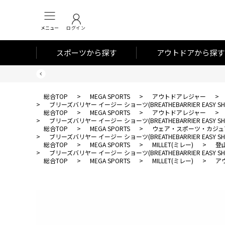
メニュー
ログイン
スポーツから探す
アウトドアから探す
総合TOP
>
MEGA SPORTS
>
アウトドアレジャー
>
>
ブリーズバリヤー イージー ショーツ(BREATHEBARRIER EASY SHO
総合TOP
>
MEGA SPORTS
>
アウトドアレジャー
>
>
ブリーズバリヤー イージー ショーツ(BREATHEBARRIER EASY SHO
総合TOP
>
MEGA SPORTS
>
ウェア・スポーツ・カジュ
>
ブリーズバリヤー イージー ショーツ(BREATHEBARRIER EASY SHO
総合TOP
>
MEGA SPORTS
>
MILLET(ミレー)
>
登
>
ブリーズバリヤー イージー ショーツ(BREATHEBARRIER EASY SHO
総合TOP
>
MEGA SPORTS
>
MILLET(ミレー)
>
ア