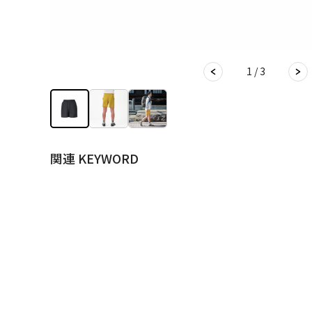
1 / 3
関連 KEYWORD