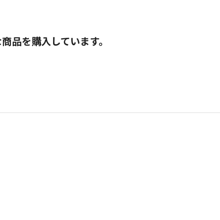
な商品を購入しています。