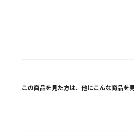
この商品を見た方は、他にこんな商品を