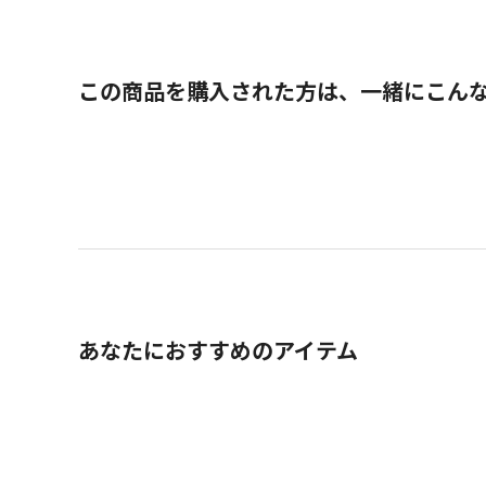
この商品を購入された方は、一緒にこん
あなたにおすすめのアイテム