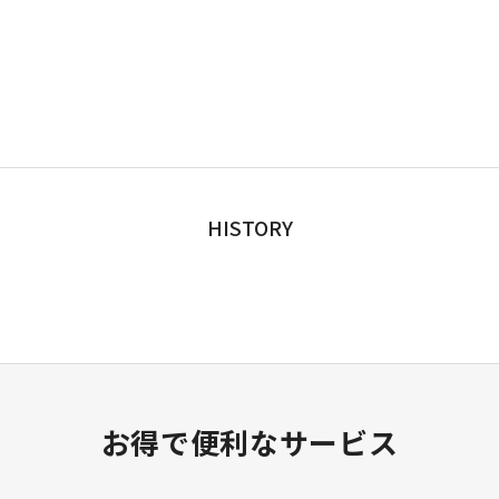
HISTORY
お得で便利なサービス