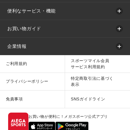
便利なサービス・機能
お買い物ガイド
企業情報
スポーツマイル会員
ご利用規約
サービス利用規約
特定商取引法に基づく
プライバシーポリシー
表示
免責事項
SNSガイドライン
お買い物が便利に！メガスポーツ公式アプリ