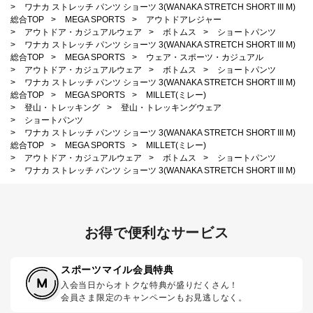
>
ワナカ ストレッチ パンツ ショーツ 3(WANAKA STRETCH SHORT III M)
総合TOP
>
MEGA SPORTS
>
アウトドアレジャー
>
アウトドア・カジュアルウェア
>
ボトムス
>
ショートパンツ
>
ワナカ ストレッチ パンツ ショーツ 3(WANAKA STRETCH SHORT III M)
総合TOP
>
MEGA SPORTS
>
ウェア・スポーツ・カジュアル
>
アウトドア・カジュアルウェア
>
ボトムス
>
ショートパンツ
>
ワナカ ストレッチ パンツ ショーツ 3(WANAKA STRETCH SHORT III M)
総合TOP
>
MEGA SPORTS
>
MILLET(ミレー)
>
登山・トレッキング
>
登山・トレッキングウェア
>
ショートパンツ
>
ワナカ ストレッチ パンツ ショーツ 3(WANAKA STRETCH SHORT III M)
総合TOP
>
MEGA SPORTS
>
MILLET(ミレー)
>
アウトドア・カジュアルウェア
>
ボトムス
>
ショートパンツ
>
ワナカ ストレッチ パンツ ショーツ 3(WANAKA STRETCH SHORT III M)
お得で便利なサービス
スポーツマイル会員特典
入会当日からオトクな特典が盛りだくさん！
会員さま限定のキャンペーンもお見逃しなく。