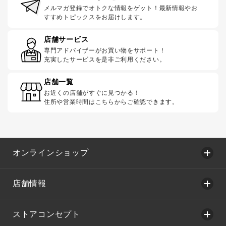
メルマガ登録でオトクな情報をゲット！最新情報やお
すすめトピックスをお届けします。
店舗サービス
専門アドバイザーがお買い物をサポート！
充実したサービスを是非ご利用ください。
店舗一覧
お近くの店舗がすぐに見つかる！
住所や営業時間はこちらからご確認できます。
オンラインショップ
店舗情報
ストアコンセプト