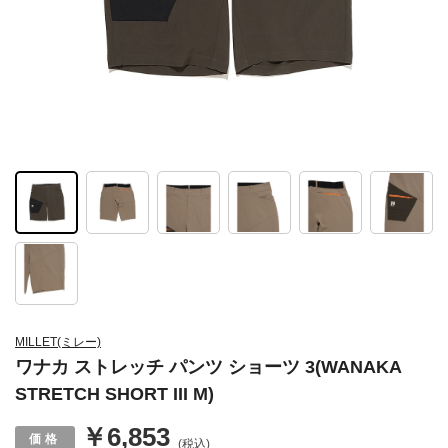
MILLET(ミレー)
ワナカ ストレッチ パンツ ショーツ 3(WANAKA
STRETCH SHORT III M)
￥6,853
(税込)