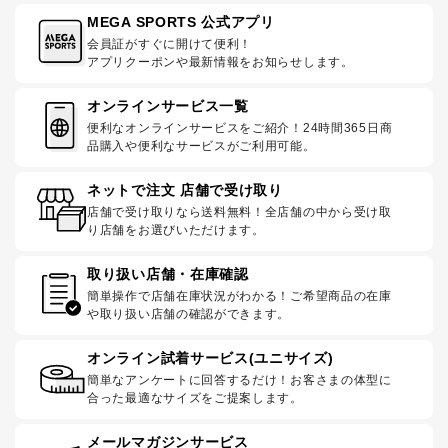
MEGA SPORTS 公式アプリ
会員証がすぐに開けて便利！
アプリクーポンや最新情報をお知らせします。
オンラインサービス一覧
便利なオンラインサービスをご紹介！24時間365日商
品購入や便利なサービスがご利用可能。
ネットで注文 店舗で受け取り
店舗で受け取りなら送料無料！全店舗の中から受け取
り店舗をお選びいただけます。
取り扱い店舗・在庫確認
簡単操作で店舗在庫状況がわかる！ご希望商品の在庫
や取り扱い店舗の確認ができます。
オンライン試着サービス(ユニサイズ)
簡単なアンケートに回答するだけ！お客さまの体型に
合った最適なサイズをご提案します。
メールマガジンサービス