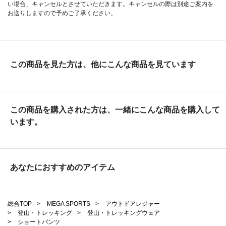
い場合、キャンセルとさせていただきます。キャンセルの際は別途ご案内を
お送りしますので予めご了承ください。
この商品を見た方は、他にこんな商品を見ています
この商品を購入された方は、一緒にこんな商品を購入して
います。
あなたにおすすめのアイテム
総合TOP
>
MEGA SPORTS
>
アウトドアレジャー
>
登山・トレッキング
>
登山・トレッキングウェア
>
ショートパンツ