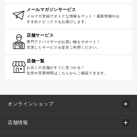
メールマガジンサービス
メルマガ登録でオトクな情報をゲット！最新情報やお
すすめトピックスをお届けします。
店舗サービス
専門アドバイザーがお買い物をサポート！
充実したサービスを是非ご利用ください。
店舗一覧
お近くの店舗がすぐに見つかる！
住所や営業時間はこちらからご確認できます。
オンラインショップ
店舗情報