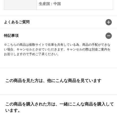
生産国：中国
よくあるご質問
特記事項
※こちらの商品は複数サイトで在庫を共有している為、商品の手配ができな
い場合、キャンセルとさせていただきます。キャンセルの際は別途ご案内を
お送りしますので予めご了承ください。
この商品を見た方は、他にこんな商品を見ています
この商品を購入された方は、一緒にこんな商品を購入して
います。