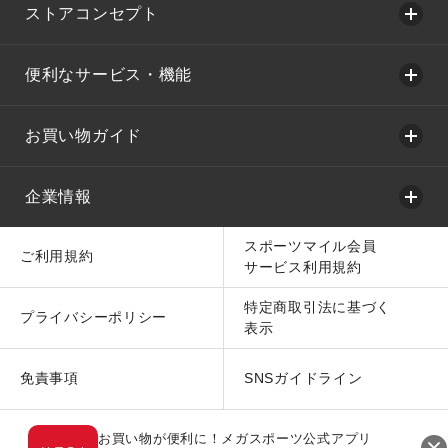
ストアコンセプト
便利なサービス・機能
お買い物ガイド
企業情報
スポーツマイル会員
ご利用規約
サービス利用規約
特定商取引法に基づく
プライバシーポリシー
表示
免責事項
SNSガイドライン
お買い物が便利に！メガスポーツ公式アプリ