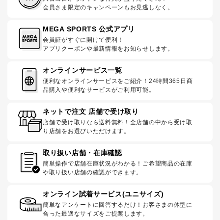
会員さま限定のキャンペーンもお見逃しなく。
MEGA SPORTS 公式アプリ
会員証がすぐに開けて便利！
アプリクーポンや最新情報をお知らせします。
オンラインサービス一覧
便利なオンラインサービスをご紹介！24時間365日商
品購入や便利なサービスがご利用可能。
ネットで注文 店舗で受け取り
店舗で受け取りなら送料無料！全店舗の中から受け取
り店舗をお選びいただけます。
取り扱い店舗・在庫確認
簡単操作で店舗在庫状況がわかる！ご希望商品の在庫
や取り扱い店舗の確認ができます。
オンライン試着サービス(ユニサイズ)
簡単なアンケートに回答するだけ！お客さまの体型に
合った最適なサイズをご提案します。