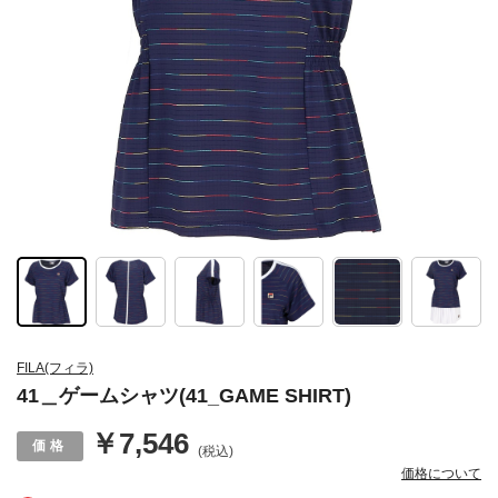
FILA(フィラ)
41＿ゲームシャツ(41_GAME SHIRT)
￥7,546
(税込)
価格について