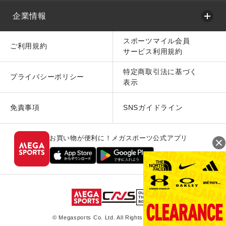
企業情報
スポーツマイル会員
ご利用規約
サービス利用規約
特定商取引法に基づく
プライバシーポリシー
表示
免責事項
SNSガイドライン
お買い物が便利に！メガスポーツ公式アプリ
© Megasports Co. Ltd. All Rights Reserved.