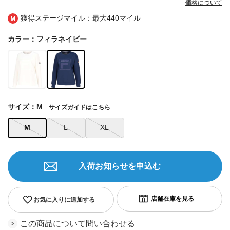
価格について
獲得ステージマイル：最大
440マイル
カラー：フィラネイビー
サイズ：M
サイズガイドはこちら
M
L
XL
入荷お知らせを申込む
お気に入りに追加する
この商品について問い合わせる