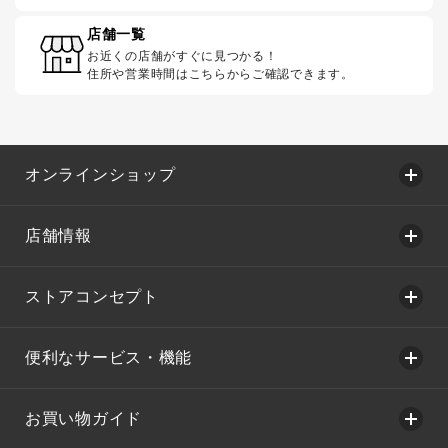
店舗一覧
お近くの店舗がすぐに見つかる！
住所や営業時間はこちらからご確認できます。
オンラインショップ
店舗情報
ストアコンセプト
便利なサービス・機能
お買い物ガイド