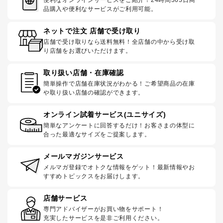
品購入や便利なサービスがご利用可能。
ネットで注文 店舗で受け取り
店舗で受け取りなら送料無料！全店舗の中から受け取
り店舗をお選びいただけます。
取り扱い店舗・在庫確認
簡単操作で店舗在庫状況がわかる！ご希望商品の在庫
や取り扱い店舗の確認ができます。
オンライン試着サービス(ユニサイズ)
簡単なアンケートに回答するだけ！お客さまの体型に
合った最適なサイズをご提案します。
メールマガジンサービス
メルマガ登録でオトクな情報をゲット！最新情報やお
すすめトピックスをお届けします。
店舗サービス
専門アドバイザーがお買い物をサポート！
充実したサービスを是非ご利用ください。