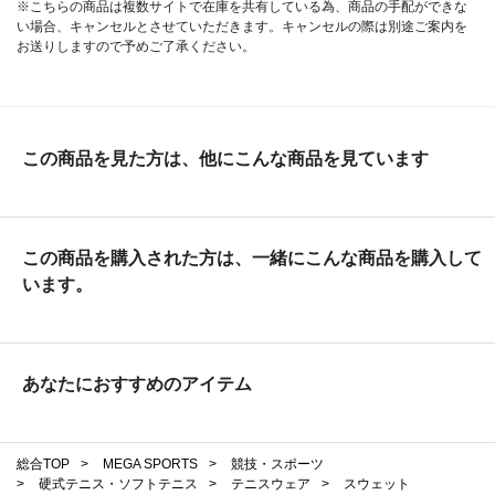
※こちらの商品は複数サイトで在庫を共有している為、商品の手配ができな
い場合、キャンセルとさせていただきます。キャンセルの際は別途ご案内を
お送りしますので予めご了承ください。
この商品を見た方は、他にこんな商品を見ています
この商品を購入された方は、一緒にこんな商品を購入して
います。
あなたにおすすめのアイテム
総合TOP
>
MEGA SPORTS
>
競技・スポーツ
>
硬式テニス・ソフトテニス
>
テニスウェア
>
スウェット