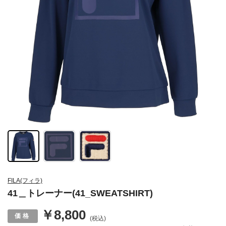
FILA(フィラ)
41＿トレーナー(41_SWEATSHIRT)
￥8,800
(税込)