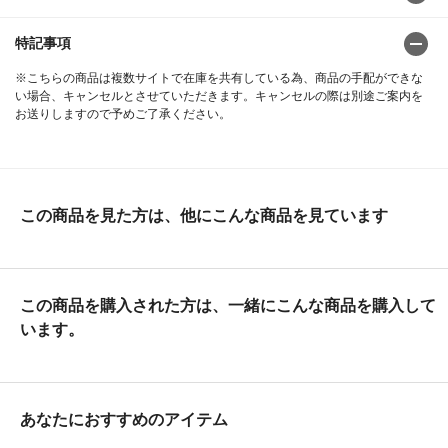
特記事項
※こちらの商品は複数サイトで在庫を共有している為、商品の手配ができな
い場合、キャンセルとさせていただきます。キャンセルの際は別途ご案内を
お送りしますので予めご了承ください。
この商品を見た方は、他にこんな商品を見ています
この商品を購入された方は、一緒にこんな商品を購入して
います。
あなたにおすすめのアイテム