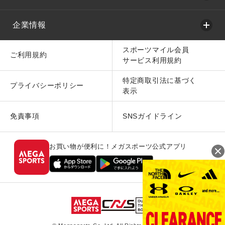
企業情報
スポーツマイル会員
ご利用規約
サービス利用規約
特定商取引法に基づく
プライバシーポリシー
表示
免責事項
SNSガイドライン
お買い物が便利に！メガスポーツ公式アプリ