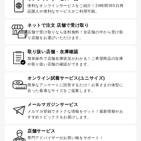
便利なオンラインサービスをご紹介！24時間365日商
品購入や便利なサービスがご利用可能。
ネットで注文 店舗で受け取り
店舗で受け取りなら送料無料！全店舗の中から受け取
り店舗をお選びいただけます。
取り扱い店舗・在庫確認
簡単操作で店舗在庫状況がわかる！ご希望商品の在庫
や取り扱い店舗の確認ができます。
オンライン試着サービス(ユニサイズ)
簡単なアンケートに回答するだけ！お客さまの体型に
合った最適なサイズをご提案します。
メールマガジンサービス
メルマガ登録でオトクな情報をゲット！最新情報やお
すすめトピックスをお届けします。
店舗サービス
専門アドバイザーがお買い物をサポート！