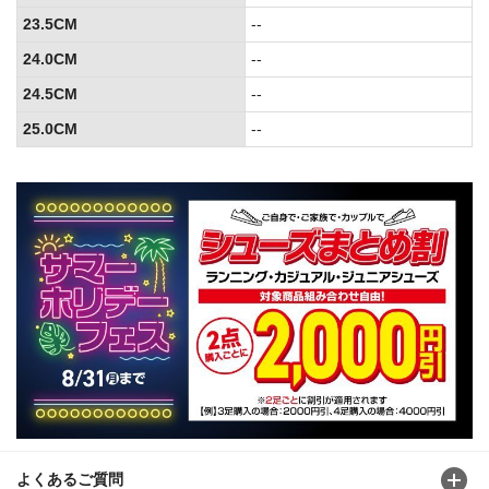
23.5CM
--
24.0CM
--
24.5CM
--
25.0CM
--
よくあるご質問