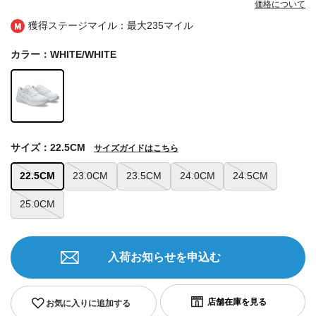
価格について
獲得ステージマイル：最大
235マイル
カラー：WHITE/WHITE
サイズ：22.5CM
サイズガイドはこちら
22.5CM
23.0CM
23.5CM
24.0CM
24.5CM
25.0CM
入荷お知らせを申込む
お気に入りに追加する