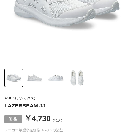
ASICS(アシックス)
LAZERBEAM JJ
￥4,730
(税込)
メーカー希望小売価格
￥4,730(税込)