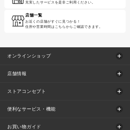
充実したサービスを是非ご利用ください。
店舗一覧
お近くの店舗がすぐに見つかる！
住所や営業時間はこちらからご確認できます。
オンラインショップ
店舗情報
ストアコンセプト
便利なサービス・機能
お買い物ガイド