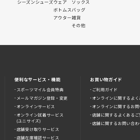
シーズンシューズ
ウェア
ソックス
ボトムス
バッグ
アウター
雑貨
その他
便利なサービス・機能
お買い物ガイド
スポーツマイル会員特典
ご利用ガイド
メールマガジン登録・変更
オンラインに関するよく
オンラインサービス
オンラインに関するお問
オンライン試着サービス
店舗に関するよくあるご
(ユニサイズ)
店舗に関するお問い合わ
店舗受け取りサービス
店舗在庫確認サービス