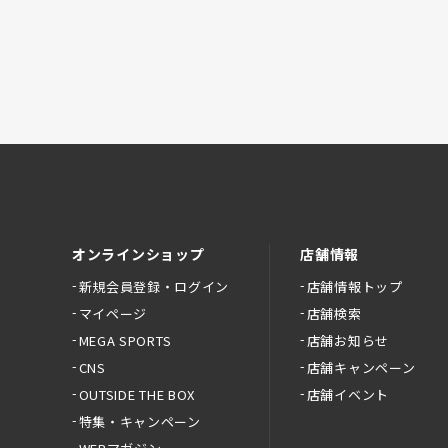
オンラインショップ
店舗情報
新規会員登録・ログイン
店舗情報トップ
マイページ
店舗検索
MEGA SPORTS
店舗お知らせ
CNS
店舗キャンペーン
OUTSIDE THE BOX
店舗イベント
特集・キャンペーン