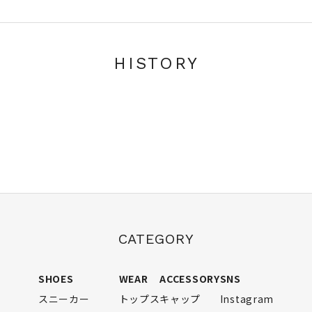
HISTORY
CATEGORY
SHOES
WEAR
ACCESSORY
SNS
スニーカー
トップス
キャップ
Instagram