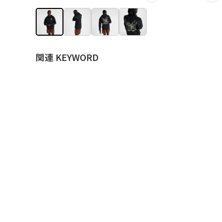
関連 KEYWORD