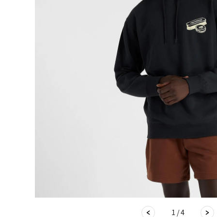
1 / 4