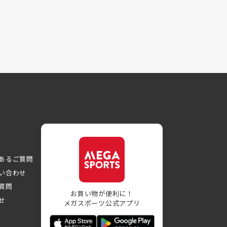
あるご質問
い合わせ
質問
お買い物が便利に！
せ
メガスポーツ公式アプリ