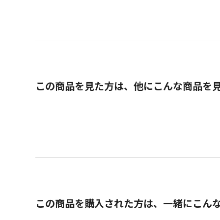
この商品を見た方は、他にこんな商品を
この商品を購入された方は、一緒にこん