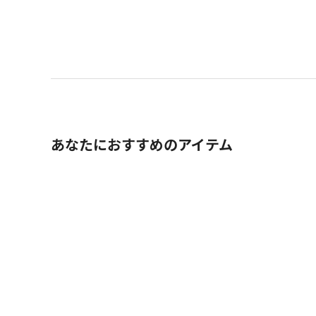
あなたにおすすめのアイテム