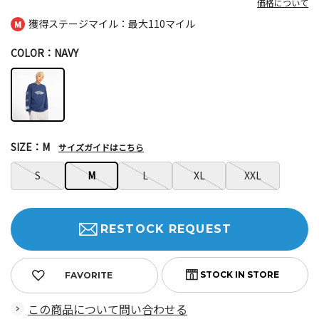
価格について
獲得ステージマイル：最大
110マイル
COLOR：NAVY
SIZE：M
サイズガイドはこちら
S
M
L
XL
XXL
RESTOCK REQUEST
FAVORITE
この商品について問い合わせる