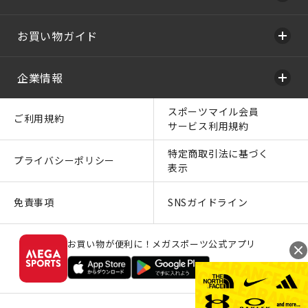
お買い物ガイド
企業情報
スポーツマイル会員
ご利用規約
サービス利用規約
特定商取引法に基づく
プライバシーポリシー
表示
免責事項
SNSガイドライン
お買い物が便利に！メガスポーツ公式アプリ