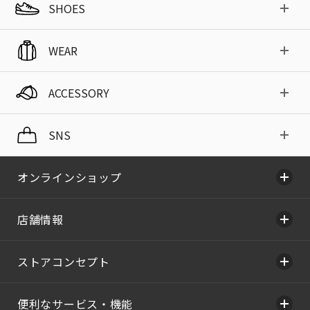
SHOES
WEAR
ACCESSORY
SNS
オンラインショップ
店舗情報
ストアコンセプト
便利なサービス・機能