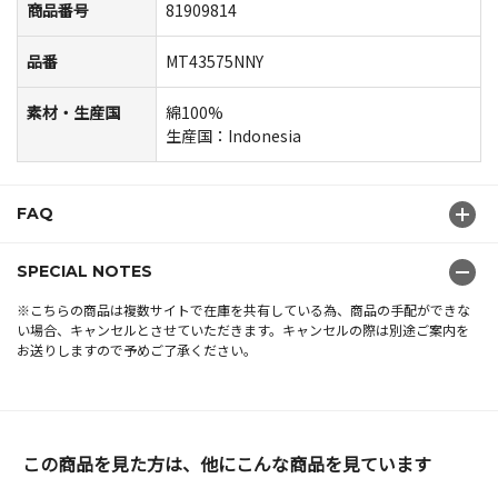
商品番号
81909814
品番
MT43575NNY
素材・生産国
綿100%
生産国：Indonesia
FAQ
SPECIAL NOTES
※こちらの商品は複数サイトで在庫を共有している為、商品の手配ができな
い場合、キャンセルとさせていただきます。キャンセルの際は別途ご案内を
お送りしますので予めご了承ください。
この商品を見た方は、他にこんな商品を見ています