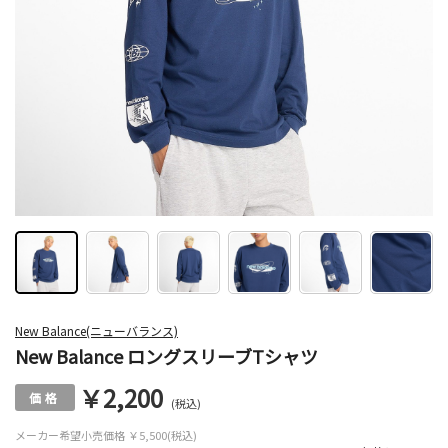
New Balance(ニューバランス)
New Balance ロングスリーブTシャツ
￥2,200
(税込)
メーカー希望小売価格
￥5,500(税込)