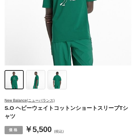
New Balance(ニューバランス)
S.O ヘビーウェイトコットンショートスリーブTシ
ャツ
￥5,500
(税込)