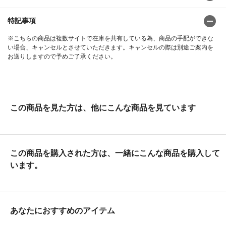
特記事項
※こちらの商品は複数サイトで在庫を共有している為、商品の手配ができな
い場合、キャンセルとさせていただきます。キャンセルの際は別途ご案内を
お送りしますので予めご了承ください。
この商品を見た方は、他にこんな商品を見ています
この商品を購入された方は、一緒にこんな商品を購入して
います。
あなたにおすすめのアイテム