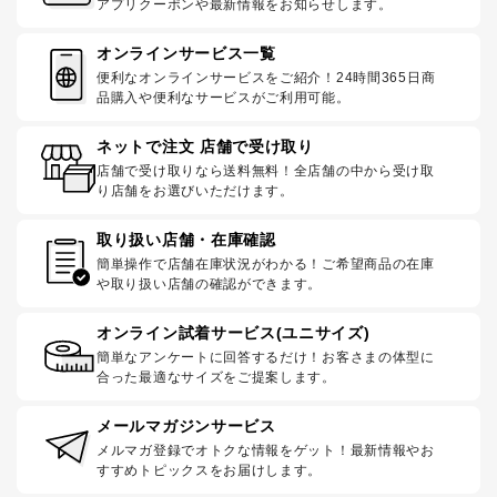
アプリクーポンや最新情報をお知らせします。
オンラインサービス一覧
便利なオンラインサービスをご紹介！24時間365日商
品購入や便利なサービスがご利用可能。
ネットで注文 店舗で受け取り
店舗で受け取りなら送料無料！全店舗の中から受け取
り店舗をお選びいただけます。
取り扱い店舗・在庫確認
簡単操作で店舗在庫状況がわかる！ご希望商品の在庫
や取り扱い店舗の確認ができます。
オンライン試着サービス(ユニサイズ)
簡単なアンケートに回答するだけ！お客さまの体型に
合った最適なサイズをご提案します。
メールマガジンサービス
メルマガ登録でオトクな情報をゲット！最新情報やお
すすめトピックスをお届けします。