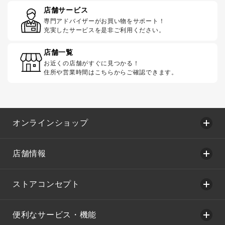
店舗サービス
専門アドバイザーがお買い物をサポート！
充実したサービスを是非ご利用ください。
店舗一覧
お近くの店舗がすぐに見つかる！
住所や営業時間はこちらからご確認できます。
オンラインショップ
店舗情報
ストアコンセプト
便利なサービス・機能