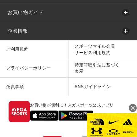
お買い物ガイド
企業情報
スポーツマイル会員
ご利用規約
サービス利用規約
特定商取引法に基づく
プライバシーポリシー
表示
免責事項
SNSガイドライン
お買い物が便利に！メガスポーツ公式アプリ