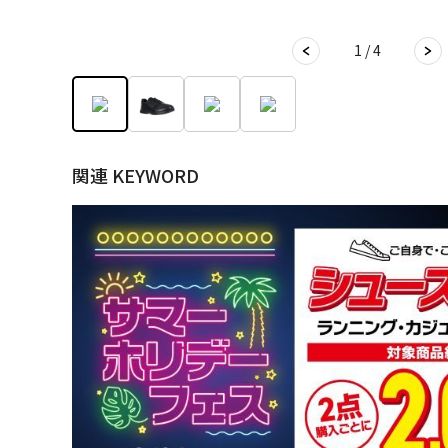
1 / 4
関連 KEYWORD