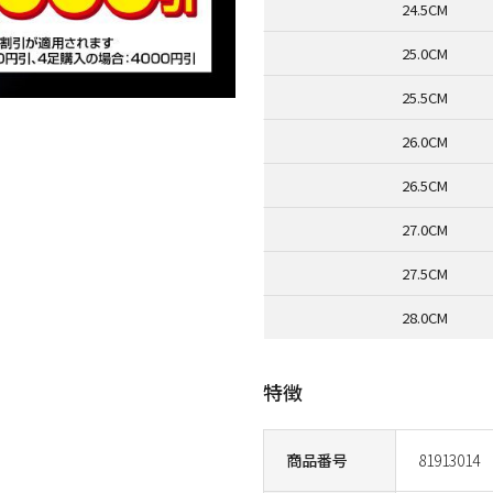
24.5CM
25.0CM
25.5CM
26.0CM
26.5CM
27.0CM
27.5CM
28.0CM
特徴
商品番号
81913014