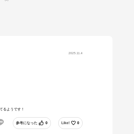
2025.11.4
てるようです！
参考になった
0
Like!
0