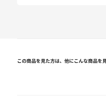
この商品を見た方は、他にこんな商品を