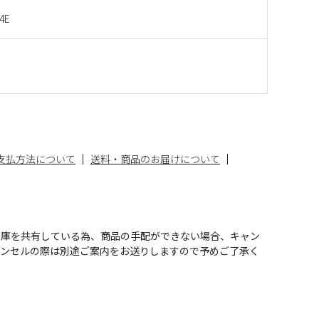
4E
支払方法について
送料・商品のお届けについて
在庫を共有している為、商品の手配ができない場合、キャン
ャンセルの際は別途ご案内をお送りしますので予めご了承く