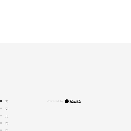
(1)
(0)
(0)
(0)
(0)