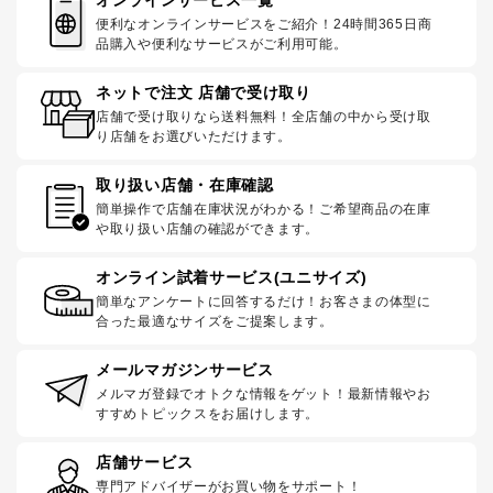
便利なオンラインサービスをご紹介！24時間365日商
品購入や便利なサービスがご利用可能。
ネットで注文 店舗で受け取り
店舗で受け取りなら送料無料！全店舗の中から受け取
り店舗をお選びいただけます。
取り扱い店舗・在庫確認
簡単操作で店舗在庫状況がわかる！ご希望商品の在庫
や取り扱い店舗の確認ができます。
オンライン試着サービス(ユニサイズ)
簡単なアンケートに回答するだけ！お客さまの体型に
合った最適なサイズをご提案します。
メールマガジンサービス
メルマガ登録でオトクな情報をゲット！最新情報やお
すすめトピックスをお届けします。
店舗サービス
専門アドバイザーがお買い物をサポート！