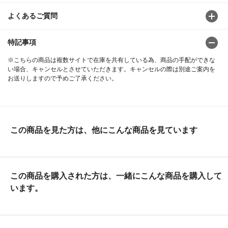
よくあるご質問
特記事項
※こちらの商品は複数サイトで在庫を共有している為、商品の手配ができな
い場合、キャンセルとさせていただきます。キャンセルの際は別途ご案内を
お送りしますので予めご了承ください。
この商品を見た方は、他にこんな商品を見ています
この商品を購入された方は、一緒にこんな商品を購入して
います。