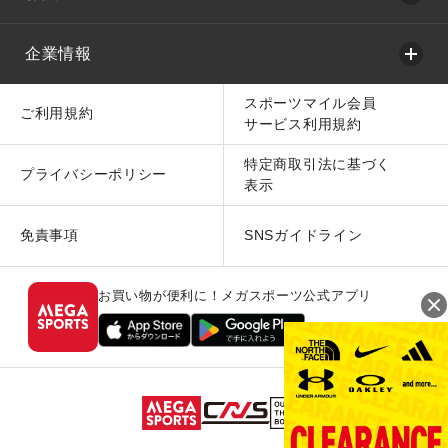
企業情報
スポーツマイル会員
ご利用規約
サービス利用規約
特定商取引法に基づく
プライバシーポリシー
表示
免責事項
SNSガイドライン
お買い物が便利に！メガスポーツ公式アプリ