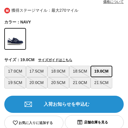
価格について
獲得ステージマイル：最大
270マイル
カラー：NAVY
サイズ：19.0CM
サイズガイドはこちら
17.0CM
17.5CM
18.0CM
18.5CM
19.0CM
19.5CM
20.0CM
20.5CM
21.0CM
21.5CM
入荷お知らせを申込む
お気に入りに追加する