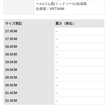
ール)ゴム底(ミッドソール)合成底
生産国：VIETNAM
サイズ表記
重さ（単位）
17.0CM
--
17.5CM
--
18.0CM
--
18.5CM
--
19.0CM
--
19.5CM
--
20.0CM
--
20.5CM
--
21.0CM
--
21.5CM
--