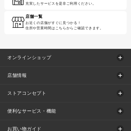
充実したサービスを是非ご利用ください。
店舗一覧
お近くの店舗がすぐに見つかる！
住所や営業時間はこちらからご確認できます。
オンラインショップ
店舗情報
ストアコンセプト
便利なサービス・機能
お買い物ガイド