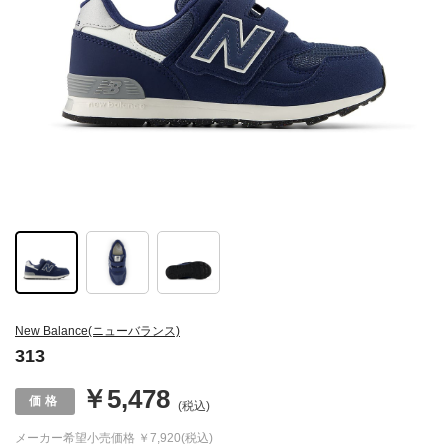
New Balance(ニューバランス)
313
￥5,478
(税込)
メーカー希望小売価格
￥7,920(税込)