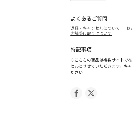
よくあるご質問
返品・キャンセルについて
お
店舗受け取りについて
特記事項
※こちらの商品は複数サイトで
セルとさせていただきます。キ
ださい。