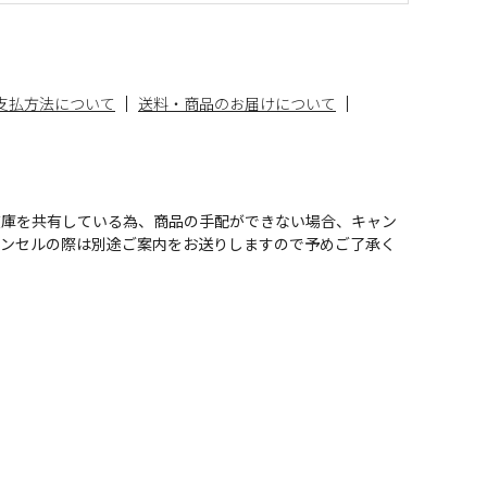
支払方法について
送料・商品のお届けについて
在庫を共有している為、商品の手配ができない場合、キャン
ャンセルの際は別途ご案内をお送りしますので予めご了承く