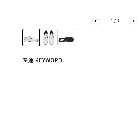
1 / 3
関連 KEYWORD