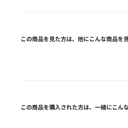
この商品を見た方は、他にこんな商品を
この商品を購入された方は、一緒にこん