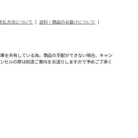
支払方法について
送料・商品のお届けについて
在庫を共有している為、商品の手配ができない場合、キャン
ャンセルの際は別途ご案内をお送りしますので予めご了承く