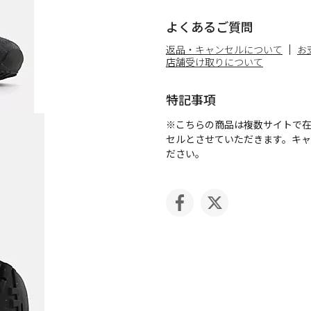
よくあるご質問
返品・キャンセルについて
お
店舗受け取りについて
特記事項
※こちらの商品は複数サイトで
セルとさせていただきます。キ
ださい。