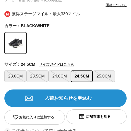
メーカー希望小売価格
￥9,350(税込)
価格について
獲得ステージマイル：最大
330マイル
カラー：BLACK/WHITE
サイズ：24.5CM
サイズガイドはこちら
23.0CM
23.5CM
24.0CM
24.5CM
25.0CM
入荷お知らせを申込む
お気に入りに追加する
この商品について問い合わせる