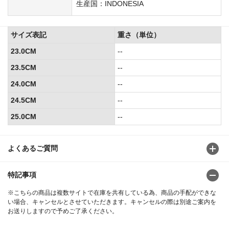
生産国：INDONESIA
サイズ表記
重さ（単位）
23.0CM
--
23.5CM
--
24.0CM
--
24.5CM
--
25.0CM
--
よくあるご質問
特記事項
※こちらの商品は複数サイトで在庫を共有している為、商品の手配ができな
い場合、キャンセルとさせていただきます。キャンセルの際は別途ご案内を
お送りしますので予めご了承ください。