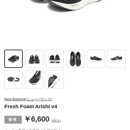
New Balance(ニューバランス)
Fresh Foam Arishi v4
￥6,600
(税込)