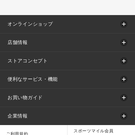
オンラインショップ
店舗情報
ストアコンセプト
便利なサービス・機能
お買い物ガイド
企業情報
スポーツマイル会員
ご利用規約