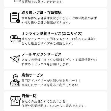
り店舗をお選びいただけます。
取り扱い店舗・在庫確認
簡単操作で店舗在庫状況がわかる！ご希望商品の在庫
や取り扱い店舗の確認ができます。
オンライン試着サービス(ユニサイズ)
簡単なアンケートに回答するだけ！お客さまの体型に
合った最適なサイズをご提案します。
メールマガジンサービス
メルマガ登録でオトクな情報をゲット！最新情報やお
すすめトピックスをお届けします。
店舗サービス
専門アドバイザーがお買い物をサポート！
充実したサービスを是非ご利用ください。
店舗一覧
お近くの店舗がすぐに見つかる！
住所や営業時間はこちらからご確認できます。