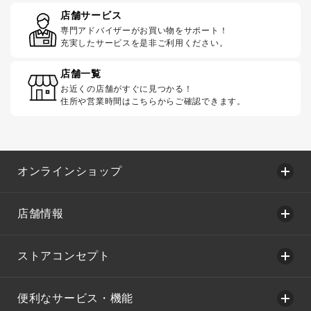
店舗サービス
専門アドバイザーがお買い物をサポート！
充実したサービスを是非ご利用ください。
店舗一覧
お近くの店舗がすぐに見つかる！
住所や営業時間はこちらからご確認できます。
オンラインショップ
店舗情報
ストアコンセプト
便利なサービス・機能