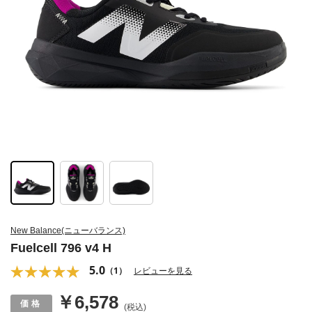
New Balance(ニューバランス)
Fuelcell 796 v4 H
5.0
（1）
レビューを見る
￥6,578
(税込)