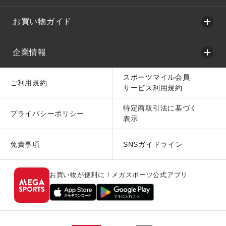
お買い物ガイド
企業情報
スポーツマイル会員
ご利用規約
サービス利用規約
特定商取引法に基づく
プライバシーポリシー
表示
免責事項
SNSガイドライン
お買い物が便利に！メガスポーツ公式アプリ