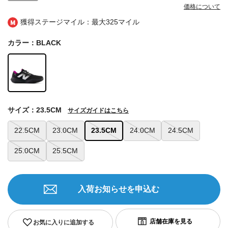
価格について
獲得ステージマイル：最大
325マイル
カラー：BLACK
サイズ：23.5CM
サイズガイドはこちら
22.5CM
23.0CM
23.5CM
24.0CM
24.5CM
25.0CM
25.5CM
入荷お知らせを申込む
お気に入りに追加する