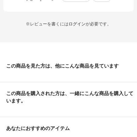
※レビューを書くには
ログイン
が必要です。
この商品を見た方は、他にこんな商品を見ています
この商品を購入された方は、一緒にこんな商品を購入して
います。
あなたにおすすめのアイテム