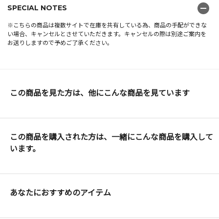
SPECIAL NOTES
※こちらの商品は複数サイトで在庫を共有している為、商品の手配ができな
い場合、キャンセルとさせていただきます。キャンセルの際は別途ご案内を
お送りしますので予めご了承ください。
この商品を見た方は、他にこんな商品を見ています
この商品を購入された方は、一緒にこんな商品を購入して
います。
あなたにおすすめのアイテム