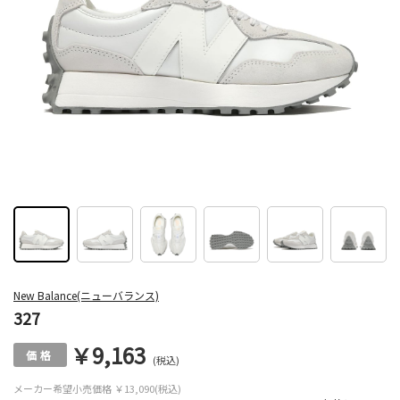
New Balance(ニューバランス)
327
￥9,163
(税込)
メーカー希望小売価格
￥13,090(税込)