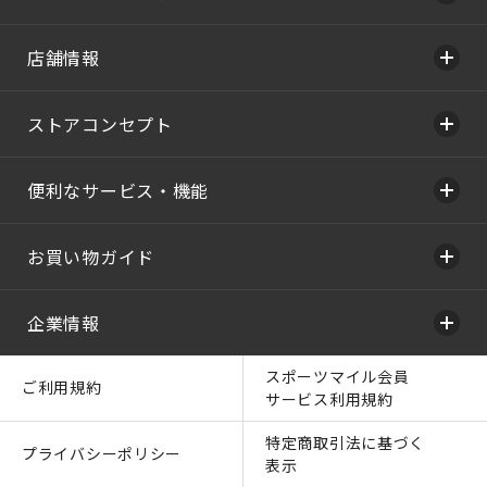
店舗情報
ストアコンセプト
便利なサービス・機能
お買い物ガイド
企業情報
スポーツマイル会員
ご利用規約
サービス利用規約
特定商取引法に基づく
プライバシーポリシー
表示