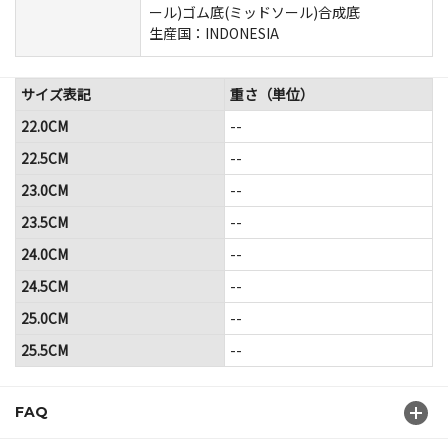
ール)ゴム底(ミッドソール)合成底
生産国：INDONESIA
サイズ表記
重さ（単位）
22.0CM
--
22.5CM
--
23.0CM
--
23.5CM
--
24.0CM
--
24.5CM
--
25.0CM
--
25.5CM
--
FAQ