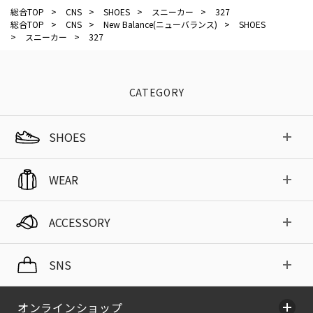
総合TOP
>
CNS
>
SHOES
>
スニーカー
>
327
総合TOP
>
CNS
>
New Balance(ニューバランス)
>
SHOES
>
スニーカー
>
327
CATEGORY
SHOES
WEAR
ACCESSORY
SNS
オンラインショップ