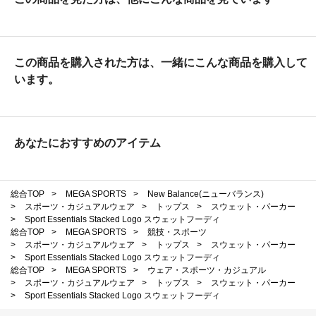
この商品を購入された方は、一緒にこんな商品を購入して
います。
あなたにおすすめのアイテム
総合TOP
>
MEGA SPORTS
>
New Balance(ニューバランス)
>
スポーツ・カジュアルウェア
>
トップス
>
スウェット・パーカー
>
Sport Essentials Stacked Logo スウェットフーディ
総合TOP
>
MEGA SPORTS
>
競技・スポーツ
>
スポーツ・カジュアルウェア
>
トップス
>
スウェット・パーカー
>
Sport Essentials Stacked Logo スウェットフーディ
総合TOP
>
MEGA SPORTS
>
ウェア・スポーツ・カジュアル
>
スポーツ・カジュアルウェア
>
トップス
>
スウェット・パーカー
>
Sport Essentials Stacked Logo スウェットフーディ