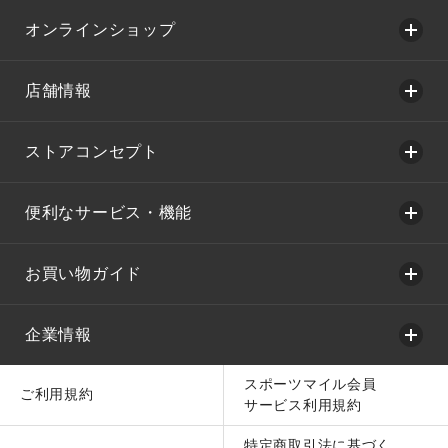
オンラインショップ
店舗情報
ストアコンセプト
便利なサービス・機能
お買い物ガイド
企業情報
スポーツマイル会員
ご利用規約
サービス利用規約
特定商取引法に基づく