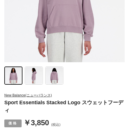
New Balance(ニューバランス)
Sport Essentials Stacked Logo スウェットフーデ
ィ
￥3,850
(税込)