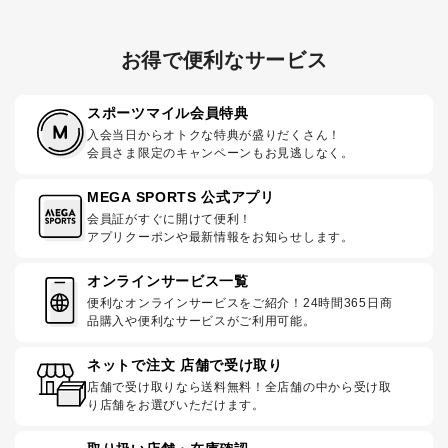
お得で便利なサービス
スポーツマイル会員特典
入会当日からオトクな特典が盛りだくさん！
会員さま限定のキャンペーンもお見逃しなく。
MEGA SPORTS 公式アプリ
会員証がすぐに開けて便利！
アプリクーポンや最新情報をお知らせします。
オンラインサービス一覧
便利なオンラインサービスをご紹介！24時間365日商
品購入や便利なサービスがご利用可能。
ネットで注文 店舗で受け取り
店舗で受け取りなら送料無料！全店舗の中から受け取
り店舗をお選びいただけます。