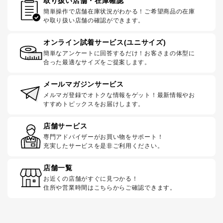
取り扱い店舗・在庫確認
簡単操作で店舗在庫状況がわかる！ご希望商品の在庫
や取り扱い店舗の確認ができます。
オンライン試着サービス(ユニサイズ)
簡単なアンケートに回答するだけ！お客さまの体型に
合った最適なサイズをご提案します。
メールマガジンサービス
メルマガ登録でオトクな情報をゲット！最新情報やお
すすめトピックスをお届けします。
店舗サービス
専門アドバイザーがお買い物をサポート！
充実したサービスを是非ご利用ください。
店舗一覧
お近くの店舗がすぐに見つかる！
住所や営業時間はこちらからご確認できます。