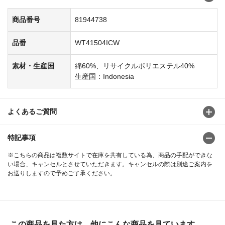
商品番号
81944738
品番
WT41504ICW
素材・生産国
綿60%、リサイクルポリエステル40%
生産国：Indonesia
よくあるご質問
特記事項
※こちらの商品は複数サイトで在庫を共有している為、商品の手配ができな
い場合、キャンセルとさせていただきます。キャンセルの際は別途ご案内を
お送りしますので予めご了承ください。
この商品を見た方は、他にこんな商品を見ています