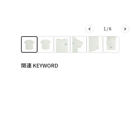
1 / 6
関連 KEYWORD