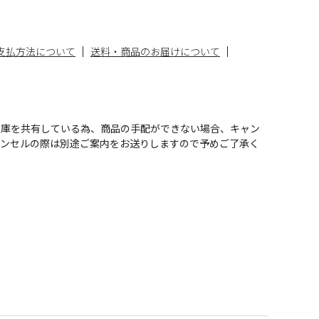
支払方法について
送料・商品のお届けについて
在庫を共有している為、商品の手配ができない場合、キャン
ャンセルの際は別途ご案内をお送りしますので予めご了承く