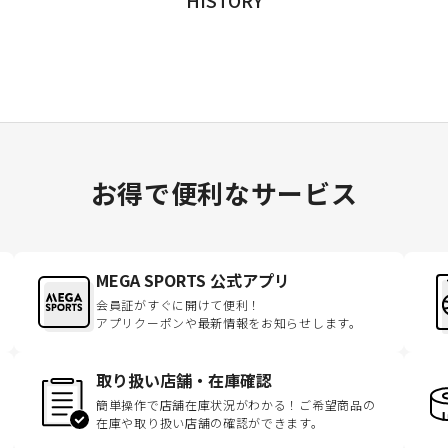
お得で便利なサービス
MEGA SPORTS 公式アプリ
会員証がすぐに開けて便利！
アプリクーポンや最新情報をお知らせします。
取り扱い店舗・在庫確認
簡単操作で店舗在庫状況がわかる！ご希望商品の
在庫や取り扱い店舗の確認ができます。