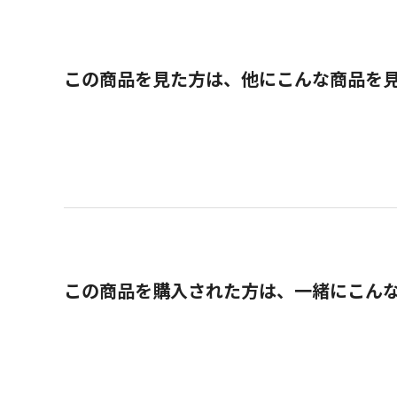
この商品を見た方は、他にこんな商品を
この商品を購入された方は、一緒にこん