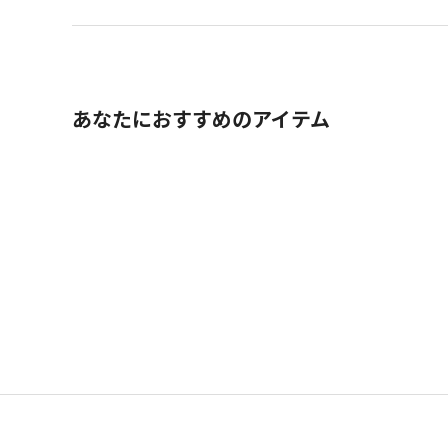
あなたにおすすめのアイテム