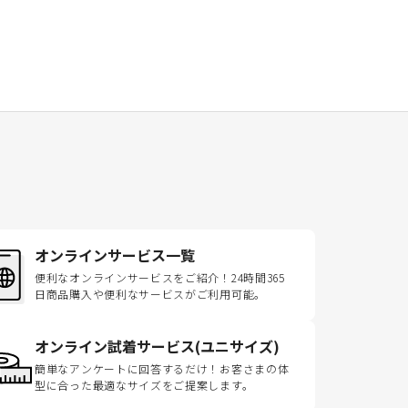
オンラインサービス一覧
便利なオンラインサービスをご紹介！24時間365
日商品購入や便利なサービスがご利用可能。
オンライン試着サービス(ユニサイズ)
簡単なアンケートに回答するだけ！お客さまの体
型に合った最適なサイズをご提案します。