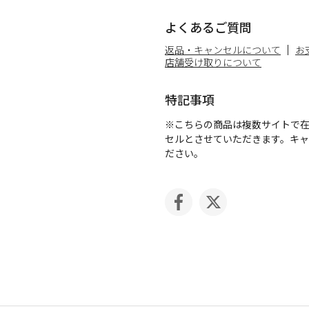
よくあるご質問
返品・キャンセルについて
お
店舗受け取りについて
特記事項
※こちらの商品は複数サイトで
セルとさせていただきます。キ
ださい。