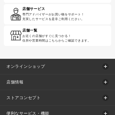
店舗サービス
専門アドバイザーがお買い物をサポート！
充実したサービスを是非ご利用ください。
店舗一覧
お近くの店舗がすぐに見つかる！
住所や営業時間はこちらからご確認できます。
オンラインショップ
店舗情報
ストアコンセプト
便利なサービス・機能