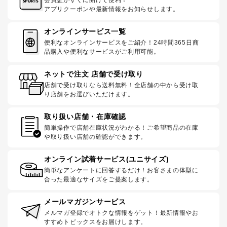
会員証がすぐに開けて便利！
アプリクーポンや最新情報をお知らせします。
オンラインサービス一覧
便利なオンラインサービスをご紹介！24時間365日商
品購入や便利なサービスがご利用可能。
ネットで注文 店舗で受け取り
店舗で受け取りなら送料無料！全店舗の中から受け取
り店舗をお選びいただけます。
取り扱い店舗・在庫確認
簡単操作で店舗在庫状況がわかる！ご希望商品の在庫
や取り扱い店舗の確認ができます。
オンライン試着サービス(ユニサイズ)
簡単なアンケートに回答するだけ！お客さまの体型に
合った最適なサイズをご提案します。
メールマガジンサービス
メルマガ登録でオトクな情報をゲット！最新情報やお
すすめトピックスをお届けします。