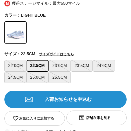
獲得ステージマイル：最大
550マイル
カラー：LIGHT BLUE
サイズ：22.5CM
サイズガイドはこちら
22.0CM
22.5CM
23.0CM
23.5CM
24.0CM
24.5CM
25.0CM
25.5CM
入荷お知らせを申込む
お気に入りに追加する