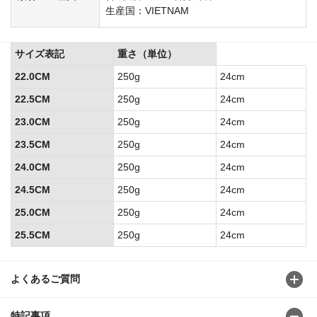
生産国：VIETNAM
サイズ表記
重さ（単位）
22.0CM
250g
24cm
22.5CM
250g
24cm
23.0CM
250g
24cm
23.5CM
250g
24cm
24.0CM
250g
24cm
24.5CM
250g
24cm
25.0CM
250g
24cm
25.5CM
250g
24cm
よくあるご質問
特記事項