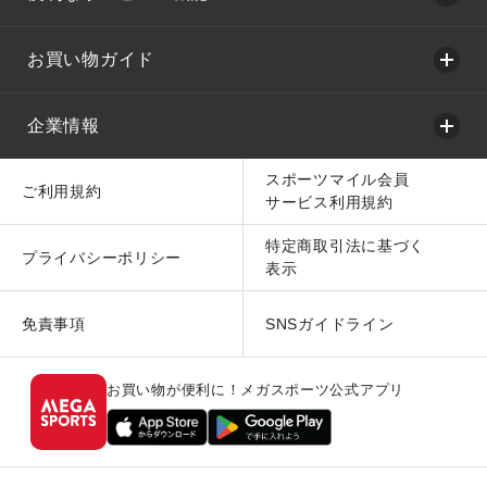
お買い物ガイド
企業情報
スポーツマイル会員
ご利用規約
サービス利用規約
特定商取引法に基づく
プライバシーポリシー
表示
免責事項
SNSガイドライン
お買い物が便利に！メガスポーツ公式アプリ