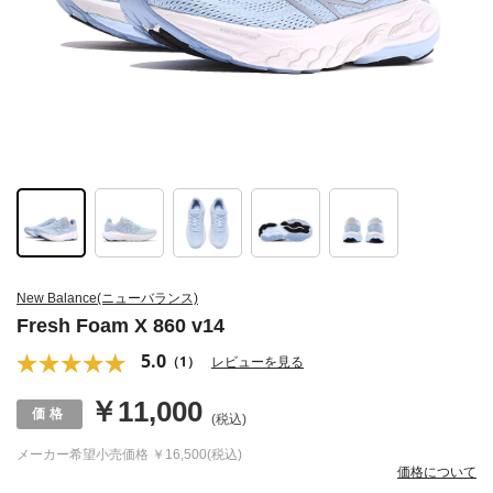
New Balance(ニューバランス)
Fresh Foam X 860 v14
5.0
（1）
レビューを見る
￥11,000
(税込)
メーカー希望小売価格
￥16,500(税込)
価格について