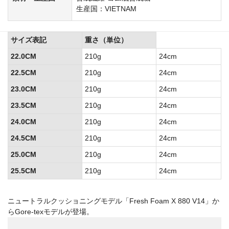
生産国：VIETNAM
サイズ表記
重さ（単位）
22.0CM
210g
24cm
22.5CM
210g
24cm
23.0CM
210g
24cm
23.5CM
210g
24cm
24.0CM
210g
24cm
24.5CM
210g
24cm
25.0CM
210g
24cm
25.5CM
210g
24cm
ニュートラルクッショニングモデル「Fresh Foam X 880 V14」か
らGore-texモデルが登場。