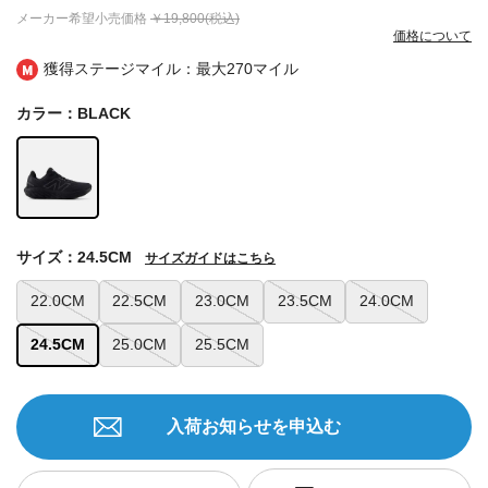
メーカー希望小売価格
￥19,800(税込)
価格について
獲得ステージマイル：最大
270マイル
カラー：BLACK
サイズ：24.5CM
サイズガイドはこちら
22.0CM
22.5CM
23.0CM
23.5CM
24.0CM
24.5CM
25.0CM
25.5CM
入荷お知らせを申込む