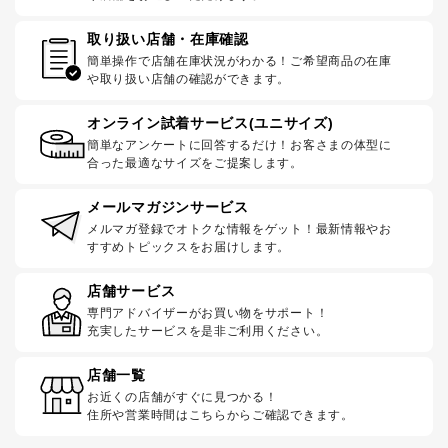
取り扱い店舗・在庫確認
簡単操作で店舗在庫状況がわかる！ご希望商品の在庫
や取り扱い店舗の確認ができます。
オンライン試着サービス(ユニサイズ)
簡単なアンケートに回答するだけ！お客さまの体型に
合った最適なサイズをご提案します。
メールマガジンサービス
メルマガ登録でオトクな情報をゲット！最新情報やお
すすめトピックスをお届けします。
店舗サービス
専門アドバイザーがお買い物をサポート！
充実したサービスを是非ご利用ください。
店舗一覧
お近くの店舗がすぐに見つかる！
住所や営業時間はこちらからご確認できます。