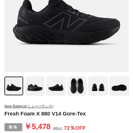
New Balance(ニューバランス)
Fresh Foam X 880 V14 Gore-Tex
￥5,478
72
％OFF
(税込)