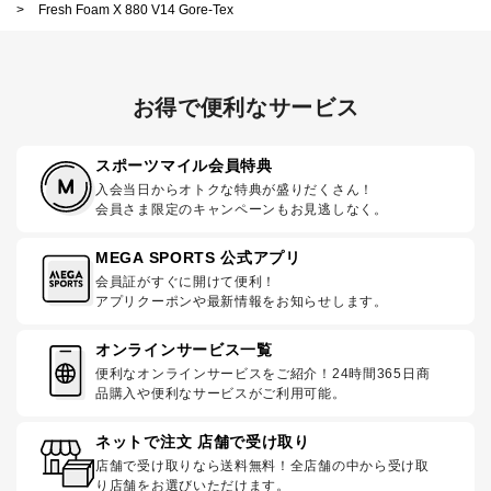
>
Fresh Foam X 880 V14 Gore-Tex
お得で便利なサービス
スポーツマイル会員特典
入会当日からオトクな特典が盛りだくさん！
会員さま限定のキャンペーンもお見逃しなく。
MEGA SPORTS 公式アプリ
会員証がすぐに開けて便利！
アプリクーポンや最新情報をお知らせします。
オンラインサービス一覧
便利なオンラインサービスをご紹介！24時間365日商
品購入や便利なサービスがご利用可能。
ネットで注文 店舗で受け取り
店舗で受け取りなら送料無料！全店舗の中から受け取
り店舗をお選びいただけます。