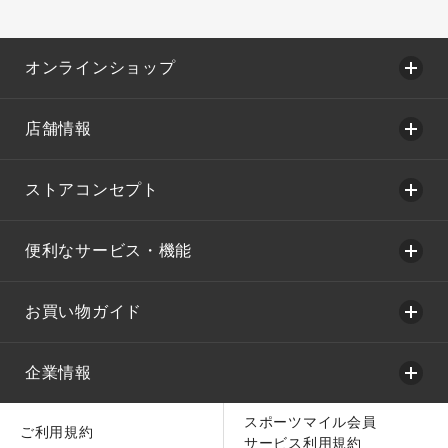
オンラインショップ
店舗情報
ストアコンセプト
便利なサービス・機能
お買い物ガイド
企業情報
スポーツマイル会員
ご利用規約
サービス利用規約