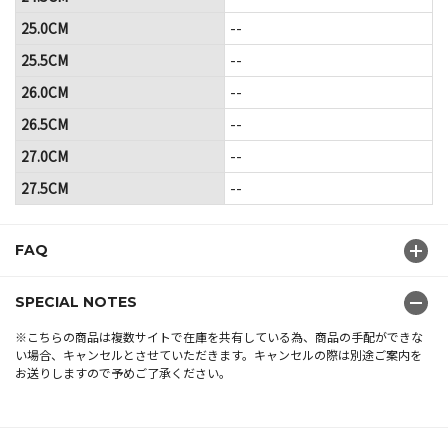
25.0CM
--
25.5CM
--
26.0CM
--
26.5CM
--
27.0CM
--
27.5CM
--
FAQ
SPECIAL NOTES
※こちらの商品は複数サイトで在庫を共有している為、商品の手配ができな
い場合、キャンセルとさせていただきます。キャンセルの際は別途ご案内を
お送りしますので予めご了承ください。