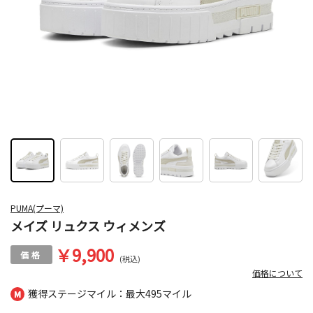
PUMA(プーマ)
メイズ リュクス ウィメンズ
￥9,900
(税込)
価格について
獲得ステージマイル：最大
495マイル