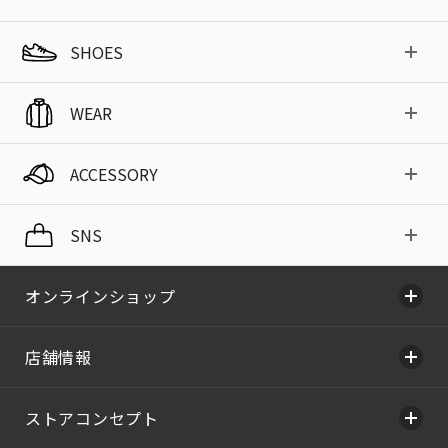
SHOES
WEAR
ACCESSORY
SNS
オンラインショップ
店舗情報
ストアコンセプト