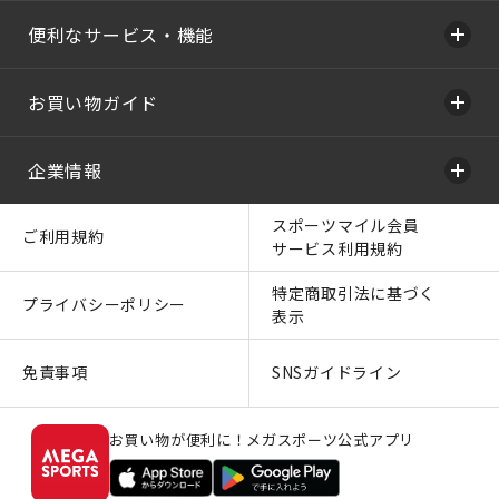
便利なサービス・機能
お買い物ガイド
企業情報
スポーツマイル会員
ご利用規約
サービス利用規約
特定商取引法に基づく
プライバシーポリシー
表示
免責事項
SNSガイドライン
お買い物が便利に！メガスポーツ公式アプリ