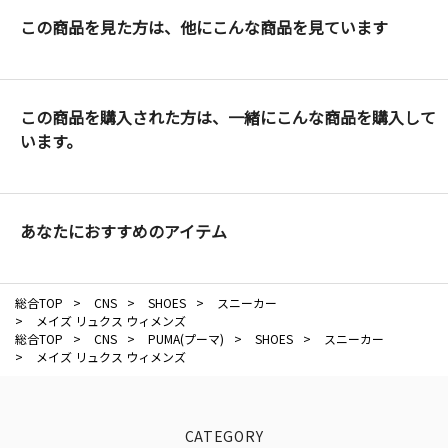
この商品を見た方は、他にこんな商品を見ています
この商品を購入された方は、一緒にこんな商品を購入して
います。
あなたにおすすめのアイテム
総合TOP
>
CNS
>
SHOES
>
スニーカー
>
メイズ リュクス ウィメンズ
総合TOP
>
CNS
>
PUMA(プーマ)
>
SHOES
>
スニーカー
>
メイズ リュクス ウィメンズ
CATEGORY