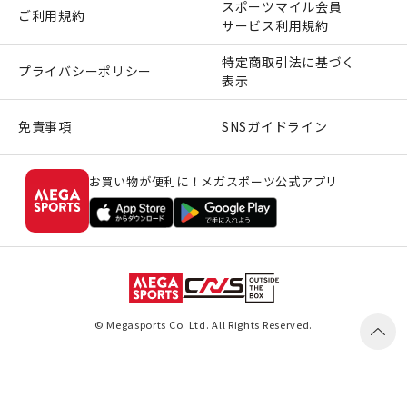
スポーツマイル会員
ご利用規約
サービス利用規約
特定商取引法に基づく
プライバシーポリシー
表示
免責事項
SNSガイドライン
お買い物が便利に！メガスポーツ公式アプリ
© Megasports Co. Ltd. All Rights Reserved.