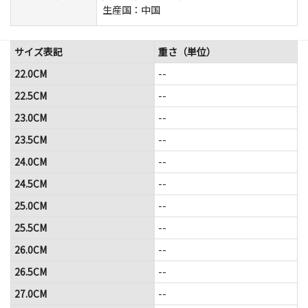
生産国：中国
サイズ表記
重さ（単位）
22.0CM
--
22.5CM
--
23.0CM
--
23.5CM
--
24.0CM
--
24.5CM
--
25.0CM
--
25.5CM
--
26.0CM
--
26.5CM
--
27.0CM
--