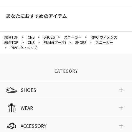
あなたにおすすめのアイテム
総合TOP
>
CNS
>
SHOES
>
スニーカー
>
RIVO ウィメンズ
総合TOP
>
CNS
>
PUMA(プーマ)
>
SHOES
>
スニーカー
>
RIVO ウィメンズ
CATEGORY
SHOES
WEAR
ACCESSORY