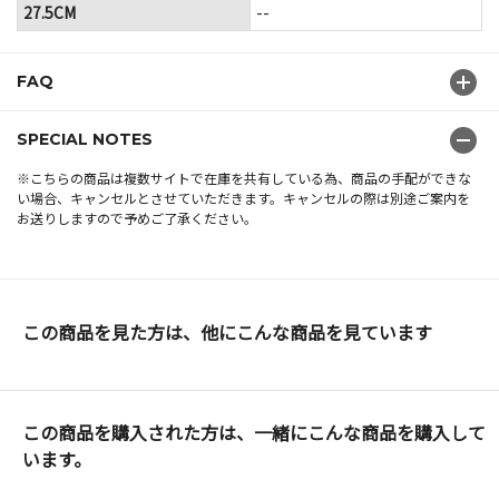
27.5CM
--
FAQ
SPECIAL NOTES
※こちらの商品は複数サイトで在庫を共有している為、商品の手配ができな
い場合、キャンセルとさせていただきます。キャンセルの際は別途ご案内を
お送りしますので予めご了承ください。
この商品を見た方は、他にこんな商品を見ています
この商品を購入された方は、一緒にこんな商品を購入して
います。