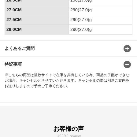
27.0CM
290(27.0)g
27.5CM
290(27.0)g
28.0CM
290(27.0)g
よくあるご質問
特記事項
※こちらの商品は複数サイトで在庫を共有している為、商品の手配ができな
い場合、キャンセルとさせていただきます。キャンセルの際は別途ご案内を
お送りしますので予めご了承ください。
お客様の声
USER’S review