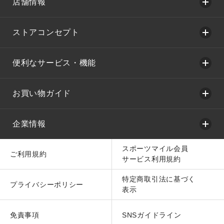
店舗情報
ストアコンセプト
便利なサービス・機能
お買い物ガイド
企業情報
スポーツマイル会員
ご利用規約
サービス利用規約
特定商取引法に基づく
プライバシーポリシー
表示
免責事項
SNSガイドライン