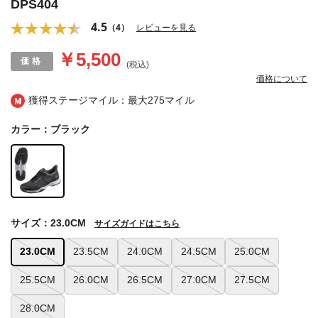
DPS404
4.5
（4）
レビューを見る
￥5,500
(税込)
価格について
獲得ステージマイル：最大
275マイル
カラー：ブラック
サイズ：23.0CM
サイズガイドはこちら
23.0CM
23.5CM
24.0CM
24.5CM
25.0CM
25.5CM
26.0CM
26.5CM
27.0CM
27.5CM
28.0CM