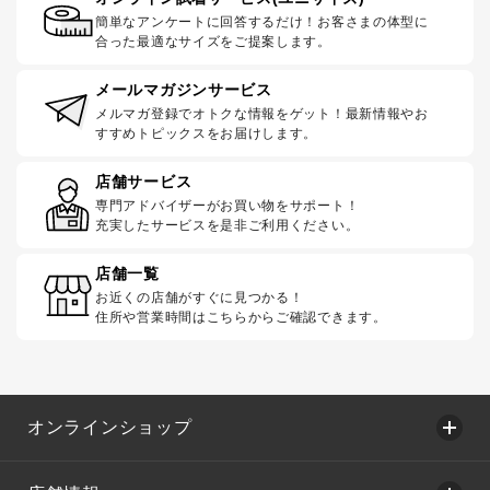
簡単なアンケートに回答するだけ！お客さまの体型に
合った最適なサイズをご提案します。
メールマガジンサービス
メルマガ登録でオトクな情報をゲット！最新情報やお
すすめトピックスをお届けします。
店舗サービス
専門アドバイザーがお買い物をサポート！
充実したサービスを是非ご利用ください。
店舗一覧
お近くの店舗がすぐに見つかる！
住所や営業時間はこちらからご確認できます。
オンラインショップ