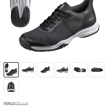
PRINCE(プリンス)