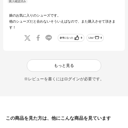
娘のお気に入りのシューズです。
他のシューズだと合わないそういえばなので、また購入させて頂きま
す！
参考になった
0
Like!
0
もっと見る
※レビューを書くには
ログイン
が必要です。
この商品を見た方は、他にこんな商品を見ています