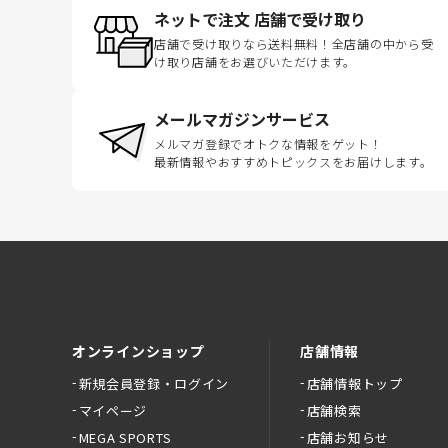
ネットで注文 店舗で受け取り
店舗で受け取りなら送料無料！全店舗の中から受
け取り店舗をお選びいただけます。
メールマガジンサービス
メルマガ登録でオトクな情報をゲット！
最新情報やおすすめトピックスをお届けします。
オンラインショップ
店舗情報
新規会員登録・ログイン
店舗情報トップ
マイページ
店舗検索
MEGA SPORTS
店舗お知らせ