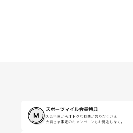
スポーツマイル会員特典
入会当日からオトクな特典が盛りだくさん！
会員さま限定のキャンペーンもお見逃しなく。