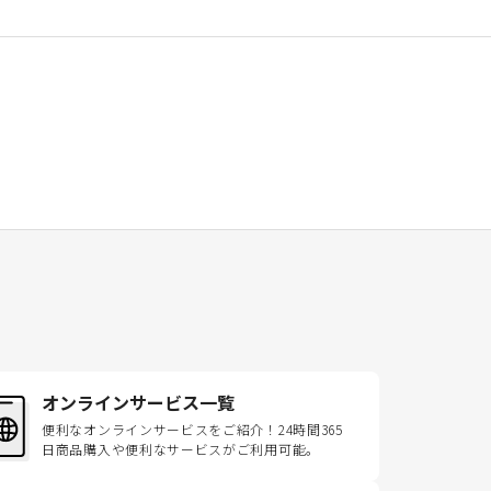
オンラインサービス一覧
便利なオンラインサービスをご紹介！24時間365
日商品購入や便利なサービスがご利用可能。