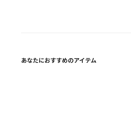
あなたにおすすめのアイテム