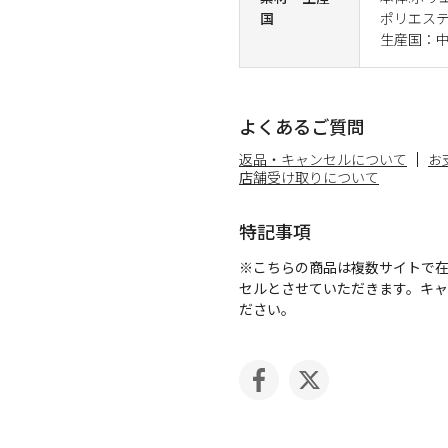
国
ポリエステ
生産国：
よくあるご質問
返品・キャンセルについて
お
店舗受け取りについて
特記事項
※こちらの商品は複数サイトで
セルとさせていただきます。キ
ださい。