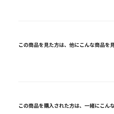
この商品を見た方は、他にこんな商品を
この商品を購入された方は、一緒にこん