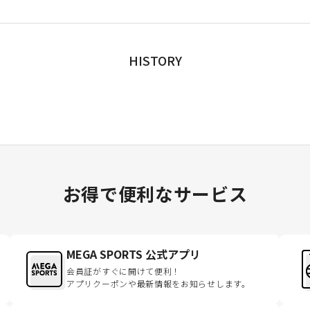
HISTORY
お得で便利なサービス
MEGA SPORTS 公式アプリ
会員証がすぐに開けて便利！
アプリクーポンや最新情報をお知らせします。