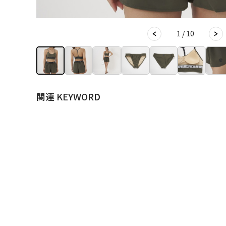
1 / 10
関連 KEYWORD