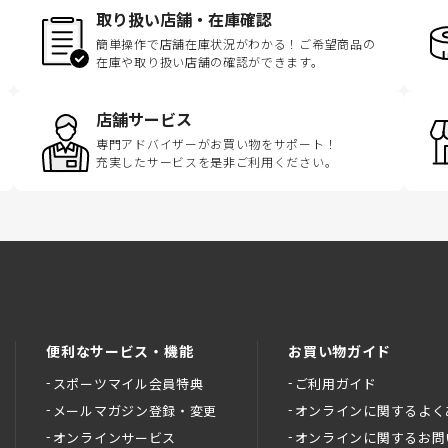
取り扱い店舗・在庫確認
簡単操作で店舗在庫状況がわかる！ご希望商品の
在庫や取り扱い店舗の確認ができます。
店舗サービス
専門アドバイザーがお買い物をサポート！
充実したサービスを是非ご利用ください。
便利なサービス・機能
お買い物ガイド
スポーツマイル会員特典
ご利用ガイド
メールマガジン登録・変更
オンラインに関するよく
オンラインサービス
オンラインに関するお問