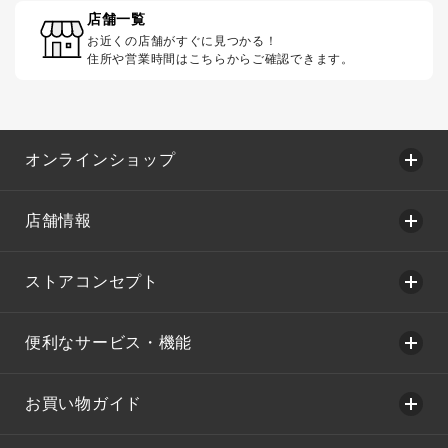
店舗一覧
お近くの店舗がすぐに見つかる！
住所や営業時間はこちらからご確認できます。
オンラインショップ
店舗情報
ストアコンセプト
便利なサービス・機能
お買い物ガイド