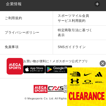
企業情報
スポーツマイル会員
ご利用規約
サービス利用規約
特定商取引法に基づく
プライバシーポリシー
表示
免責事項
SNSガイドライン
お買い物が便利に！メガスポーツ公式アプリ
© Megasports Co. Ltd. All Rights Reserved.