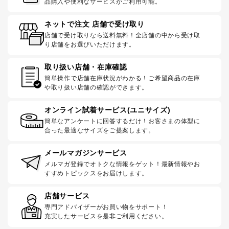
品購入や便利なサービスがご利用可能。
ネットで注文 店舗で受け取り
店舗で受け取りなら送料無料！全店舗の中から受け取
り店舗をお選びいただけます。
取り扱い店舗・在庫確認
簡単操作で店舗在庫状況がわかる！ご希望商品の在庫
や取り扱い店舗の確認ができます。
オンライン試着サービス(ユニサイズ)
簡単なアンケートに回答するだけ！お客さまの体型に
合った最適なサイズをご提案します。
メールマガジンサービス
メルマガ登録でオトクな情報をゲット！最新情報やお
すすめトピックスをお届けします。
店舗サービス
専門アドバイザーがお買い物をサポート！
充実したサービスを是非ご利用ください。