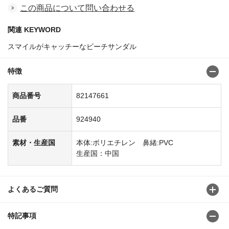
この商品について問い合わせる
関連 KEYWORD
スマイルがキャッチーなビーチサンダル
特徴
商品番号
82147661
品番
924940
素材・生産国
本体:ポリエチレン 鼻緒:PVC
生産国：中国
よくあるご質問
特記事項