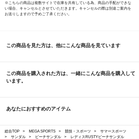
※こちらの商品は複数サイトで在庫を共有している為、商品の手配ができな
い場合、キャンセルとさせていただきます。キャンセルの際は別途ご案内を
お送りしますので予めご了承ください。
この商品を見た方は、他にこんな商品を見ています
この商品を購入された方は、一緒にこんな商品を購入して
います。
あなたにおすすめのアイテム
総合TOP
>
MEGA SPORTS
>
競技・スポーツ
>
サマースポーツ
>
サンダル
>
ビーチサンダル
>
レディスRUSTYビーチサンダル