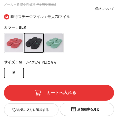
メーカー希望小売価格
￥2,090(税込)
価格について
獲得ステージマイル：最大
70マイル
カラー：BLK
サイズ：M
サイズガイドはこちら
M
お気に入りに追加する