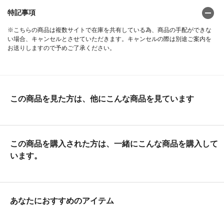
特記事項
※こちらの商品は複数サイトで在庫を共有している為、商品の手配ができな
い場合、キャンセルとさせていただきます。キャンセルの際は別途ご案内を
お送りしますので予めご了承ください。
この商品を見た方は、他にこんな商品を見ています
この商品を購入された方は、一緒にこんな商品を購入して
います。
あなたにおすすめのアイテム