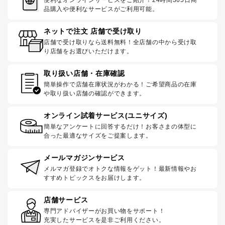
品購入や便利なサービスがご利用可能。
ネットで注文 店舗で受け取り
店舗で受け取りなら送料無料！全店舗の中から受け取
り店舗をお選びいただけます。
取り扱い店舗・在庫確認
簡単操作で店舗在庫状況がわかる！ご希望商品の在庫
や取り扱い店舗の確認ができます。
オンライン試着サービス(ユニサイズ)
簡単なアンケートに回答するだけ！お客さまの体型に
合った最適なサイズをご提案します。
メールマガジンサービス
メルマガ登録でオトクな情報をゲット！最新情報やお
すすめトピックスをお届けします。
店舗サービス
専門アドバイザーがお買い物をサポート！
充実したサービスを是非ご利用ください。