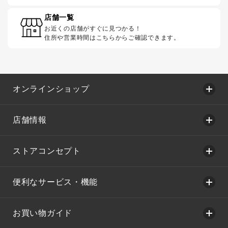
店舗一覧
お近くの店舗がすぐに見つかる！
住所や営業時間はこちらからご確認できます。
オンラインショップ
店舗情報
ストアコンセプト
便利なサービス・機能
お買い物ガイド