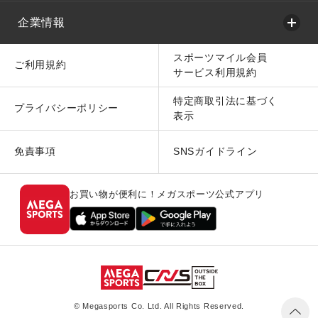
企業情報
スポーツマイル会員
ご利用規約
サービス利用規約
特定商取引法に基づく
プライバシーポリシー
表示
免責事項
SNSガイドライン
お買い物が便利に！メガスポーツ公式アプリ
© Megasports Co. Ltd. All Rights Reserved.