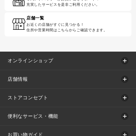
充実したサービスを是非ご利用ください。
店舗一覧
お近くの店舗がすぐに見つかる！
住所や営業時間はこちらからご確認できます。
オンラインショップ
店舗情報
ストアコンセプト
便利なサービス・機能
お買い物ガイド