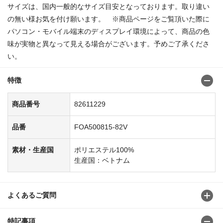
サイズは、国内一般的なサイズ目安となっております。取り違い
の無い様お気を付け願います。 ※商品ページをご覧頂いた際に
パソコン・モバイル端末のディスプレイ環境によって、商品の色
味が実物と異なって見える場合がございます。予めご了承くださ
い。
特徴
商品番号
82611229
品番
FOA500815-82V
素材・生産国
ポリエステル100%
生産国：ベトナム
よくあるご質問
特記事項