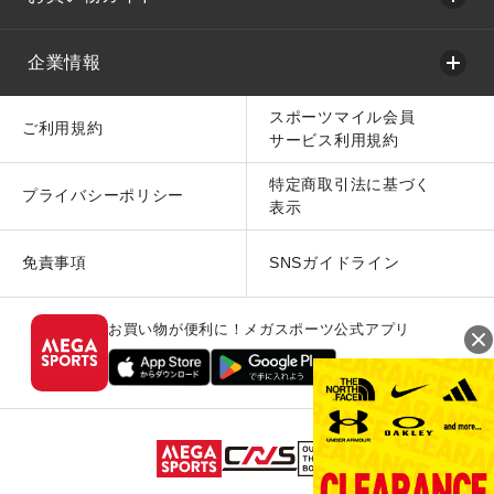
企業情報
スポーツマイル会員
ご利用規約
サービス利用規約
特定商取引法に基づく
プライバシーポリシー
表示
免責事項
SNSガイドライン
お買い物が便利に！メガスポーツ公式アプリ