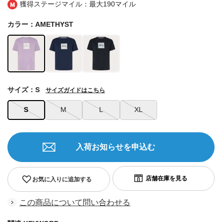
獲得ステージマイル：最大
190マイル
カラー：AMETHYST
サイズ：S
サイズガイドはこちら
S
M
L
XL
入荷お知らせを申込む
お気に入りに追加する
この商品について問い合わせる