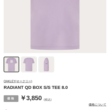
OAKLEY(オークリー)
RADIANT QD BOX S/S TEE 8.0
￥3,850
(税込)
価格について