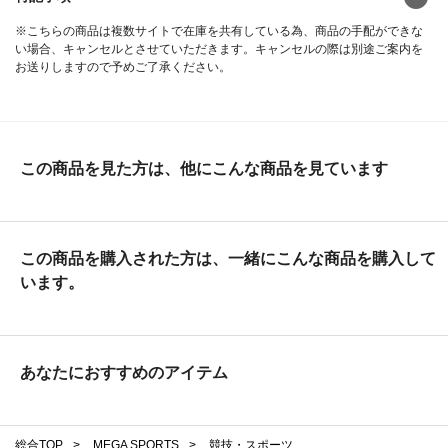
※こちらの商品は複数サイトで在庫を共有している為、商品の手配ができな
い場合、キャンセルとさせていただきます。キャンセルの際は別途ご案内を
お送りしますので予めご了承ください。
この商品を見た方は、他にこんな商品を見ています
この商品を購入された方は、一緒にこんな商品を購入して
います。
あなたにおすすめのアイテム
総合TOP
>
MEGA SPORTS
>
競技・スポーツ