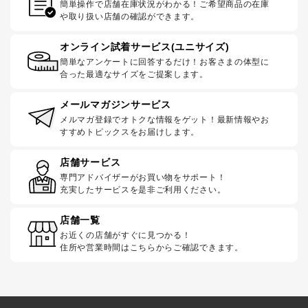
簡単操作で店舗在庫状況がわかる！ご希望商品の在庫
や取り扱い店舗の確認ができます。
オンライン試着サービス(ユニサイズ)
簡単なアンケートに回答するだけ！お客さまの体型に
合った最適なサイズをご提案します。
メールマガジンサービス
メルマガ登録でオトクな情報をゲット！最新情報やお
すすめトピックスをお届けします。
店舗サービス
専門アドバイザーがお買い物をサポート！
充実したサービスを是非ご利用ください。
店舗一覧
お近くの店舗がすぐに見つかる！
住所や営業時間はこちらからご確認できます。