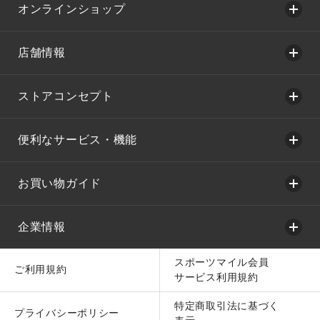
オンラインショップ
店舗情報
ストアコンセプト
便利なサービス・機能
お買い物ガイド
企業情報
スポーツマイル会員
ご利用規約
サービス利用規約
特定商取引法に基づく
プライバシーポリシー