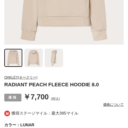
OAKLEY(オークリー)
RADIANT PEACH FLEECE HOODIE 8.0
￥7,700
(税込)
価格について
獲得ステージマイル：最大
385マイル
カラー：LUNAR