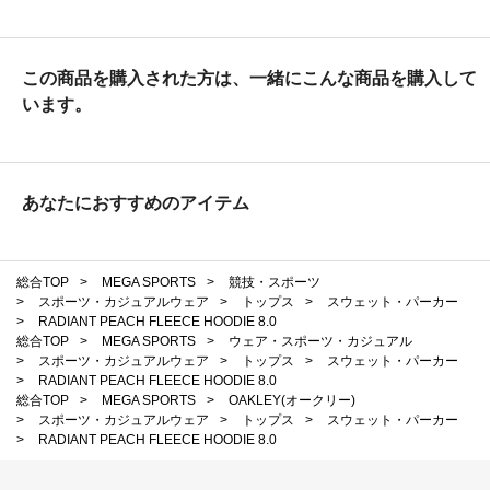
この商品を購入された方は、一緒にこんな商品を購入して
います。
あなたにおすすめのアイテム
総合TOP
>
MEGA SPORTS
>
競技・スポーツ
>
スポーツ・カジュアルウェア
>
トップス
>
スウェット・パーカー
>
RADIANT PEACH FLEECE HOODIE 8.0
総合TOP
>
MEGA SPORTS
>
ウェア・スポーツ・カジュアル
>
スポーツ・カジュアルウェア
>
トップス
>
スウェット・パーカー
>
RADIANT PEACH FLEECE HOODIE 8.0
総合TOP
>
MEGA SPORTS
>
OAKLEY(オークリー)
>
スポーツ・カジュアルウェア
>
トップス
>
スウェット・パーカー
>
RADIANT PEACH FLEECE HOODIE 8.0