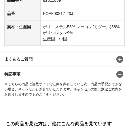
商品番号
82611559
品番
FOA500817-20J
素材・生産国
ポリエステル53% レーヨン(モダール)38%
ポリウレタン9%
生産国：中国
よくあるご質問
特記事項
※こちらの商品は複数サイトで在庫を共有している為、商品の手配ができな
い場合、キャンセルとさせていただきます。キャンセルの際は別途ご案内を
お送りしますので予めご了承ください。
この商品を見た方は、他にこんな商品を見ています