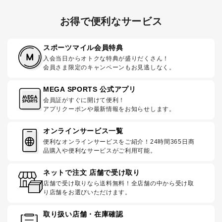
お得で便利なサービス
スポーツマイル会員特典
入会当日からオトクな特典が盛りだくさん！
会員さま限定のキャンペーンもお見逃しなく。
MEGA SPORTS 公式アプリ
会員証がすぐに開けて便利！
アプリクーポンや最新情報をお知らせします。
オンラインサービス一覧
便利なオンラインサービスをご紹介！24時間365日商
品購入や便利なサービスがご利用可能。
ネットで注文 店舗で受け取り
店舗で受け取りなら送料無料！全店舗の中から受け取
り店舗をお選びいただけます。
取り扱い店舗・在庫確認