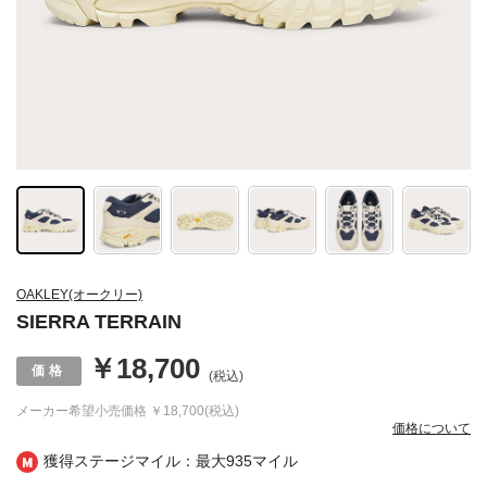
OAKLEY(オークリー)
SIERRA TERRAIN
￥18,700
(税込)
メーカー希望小売価格
￥18,700(税込)
価格について
獲得ステージマイル：最大
935マイル