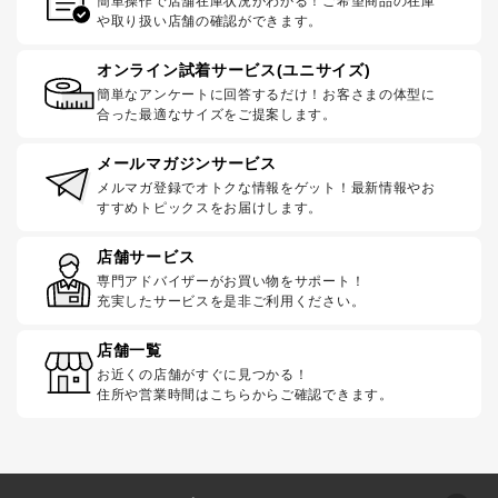
簡単操作で店舗在庫状況がわかる！ご希望商品の在庫
や取り扱い店舗の確認ができます。
オンライン試着サービス(ユニサイズ)
簡単なアンケートに回答するだけ！お客さまの体型に
合った最適なサイズをご提案します。
メールマガジンサービス
メルマガ登録でオトクな情報をゲット！最新情報やお
すすめトピックスをお届けします。
店舗サービス
専門アドバイザーがお買い物をサポート！
充実したサービスを是非ご利用ください。
店舗一覧
お近くの店舗がすぐに見つかる！
住所や営業時間はこちらからご確認できます。