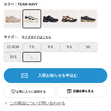
カラー：TEAM NAVY
サイズ：.
サイズガイドはこちら
11.0CM
7.5
8.5
9.5
10
10.5
.
入荷お知らせを申込む
お気に入りに追加する
この商品について問い合わせる