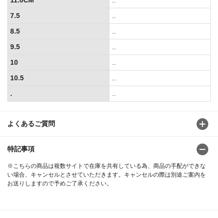
7.5
..
8.5
..
9.5
..
10
..
10.5
..
.
..
よくあるご質問
特記事項
※こちらの商品は複数サイトで在庫を共有している為、商品の手配ができな
い場合、キャンセルとさせていただきます。キャンセルの際は別途ご案内を
お送りしますので予めご了承ください。