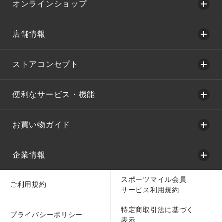
オンラインショップ
店舗情報
ストアコンセプト
便利なサービス・機能
お買い物ガイド
企業情報
スポーツマイル会員
ご利用規約
サービス利用規約
特定商取引法に基づく
プライバシーポリシー
表示