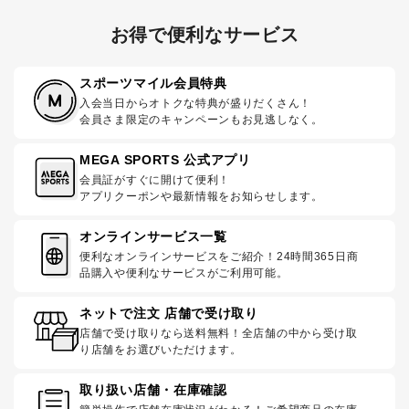
お得で便利なサービス
スポーツマイル会員特典
入会当日からオトクな特典が盛りだくさん！
会員さま限定のキャンペーンもお見逃しなく。
MEGA SPORTS 公式アプリ
会員証がすぐに開けて便利！
アプリクーポンや最新情報をお知らせします。
オンラインサービス一覧
便利なオンラインサービスをご紹介！24時間365日商
品購入や便利なサービスがご利用可能。
ネットで注文 店舗で受け取り
店舗で受け取りなら送料無料！全店舗の中から受け取
り店舗をお選びいただけます。
取り扱い店舗・在庫確認