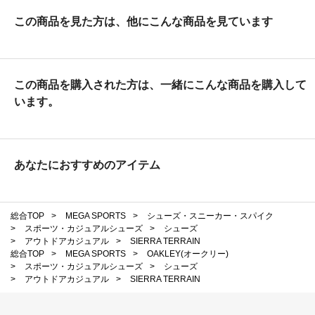
この商品を見た方は、他にこんな商品を見ています
この商品を購入された方は、一緒にこんな商品を購入して
います。
あなたにおすすめのアイテム
総合TOP
>
MEGA SPORTS
>
シューズ・スニーカー・スパイク
>
スポーツ・カジュアルシューズ
>
シューズ
>
アウトドアカジュアル
>
SIERRA TERRAIN
総合TOP
>
MEGA SPORTS
>
OAKLEY(オークリー)
>
スポーツ・カジュアルシューズ
>
シューズ
>
アウトドアカジュアル
>
SIERRA TERRAIN