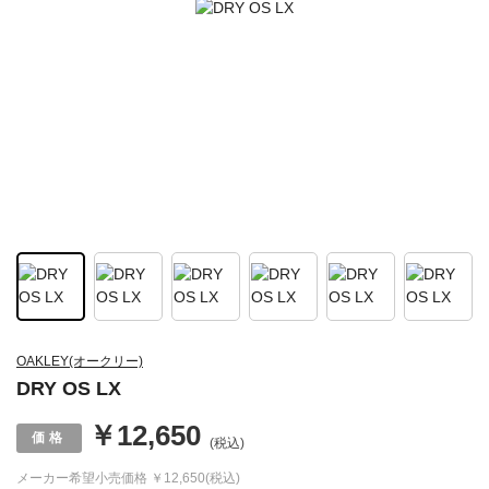
OAKLEY(オークリー)
DRY OS LX
￥12,650
(税込)
メーカー希望小売価格
￥12,650(税込)