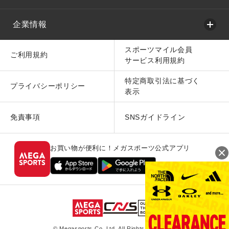
企業情報
スポーツマイル会員
ご利用規約
サービス利用規約
特定商取引法に基づく
プライバシーポリシー
表示
免責事項
SNSガイドライン
お買い物が便利に！メガスポーツ公式アプリ
© Megasports Co. Ltd. All Rights Reserved.