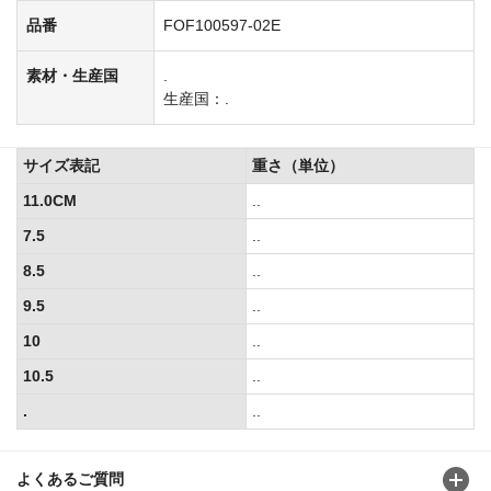
品番
FOF100597-02E
素材・生産国
.
生産国：.
サイズ表記
重さ（単位）
11.0CM
..
7.5
..
8.5
..
9.5
..
10
..
10.5
..
.
..
よくあるご質問