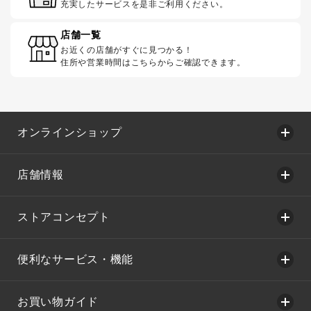
充実したサービスを是非ご利用ください。
店舗一覧
お近くの店舗がすぐに見つかる！
住所や営業時間はこちらからご確認できます。
オンラインショップ
店舗情報
ストアコンセプト
便利なサービス・機能
お買い物ガイド