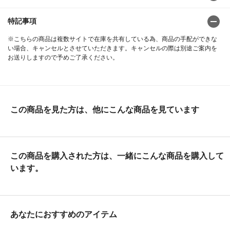
特記事項
※こちらの商品は複数サイトで在庫を共有している為、商品の手配ができな
い場合、キャンセルとさせていただきます。キャンセルの際は別途ご案内を
お送りしますので予めご了承ください。
この商品を見た方は、他にこんな商品を見ています
この商品を購入された方は、一緒にこんな商品を購入して
います。
あなたにおすすめのアイテム