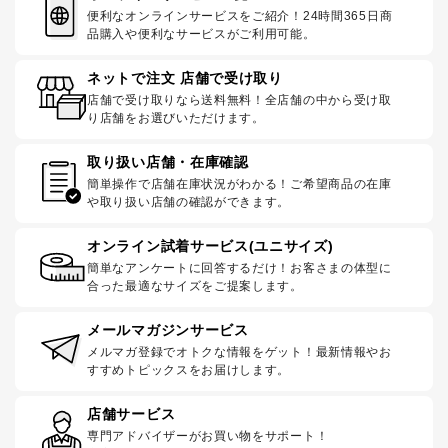
便利なオンラインサービスをご紹介！24時間365日商
品購入や便利なサービスがご利用可能。
ネットで注文 店舗で受け取り
店舗で受け取りなら送料無料！全店舗の中から受け取
り店舗をお選びいただけます。
取り扱い店舗・在庫確認
簡単操作で店舗在庫状況がわかる！ご希望商品の在庫
や取り扱い店舗の確認ができます。
オンライン試着サービス(ユニサイズ)
簡単なアンケートに回答するだけ！お客さまの体型に
合った最適なサイズをご提案します。
メールマガジンサービス
メルマガ登録でオトクな情報をゲット！最新情報やお
すすめトピックスをお届けします。
店舗サービス
専門アドバイザーがお買い物をサポート！