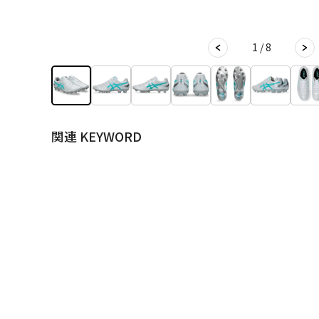
1 / 8
関連 KEYWORD