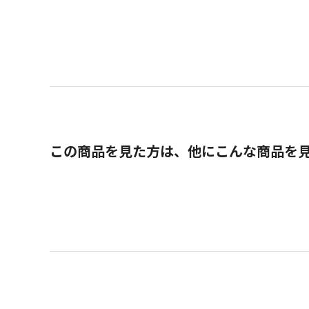
この商品を見た方は、他にこんな商品を