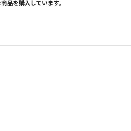
な商品を購入しています。