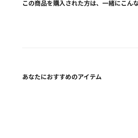
この商品を購入された方は、一緒にこん
あなたにおすすめのアイテム