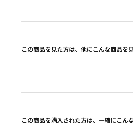
この商品を見た方は、他にこんな商品を
この商品を購入された方は、一緒にこん