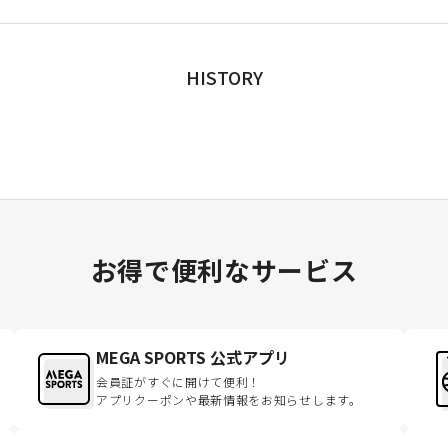
HISTORY
お得で便利なサービス
MEGA SPORTS 公式アプリ
会員証がすぐに開けて便利！
アプリクーポンや最新情報をお知らせします。