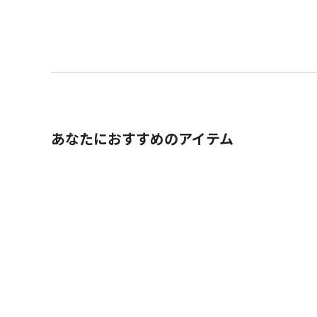
あなたにおすすめのアイテム