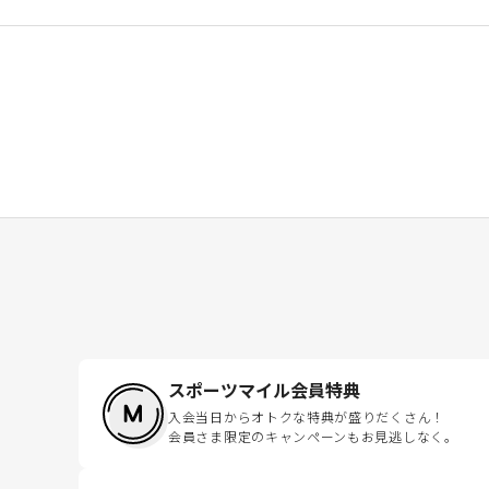
スポーツマイル会員特典
入会当日からオトクな特典が盛りだくさん！
会員さま限定のキャンペーンもお見逃しなく。