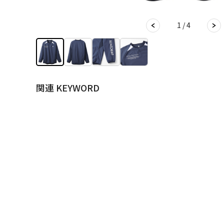
1 / 4
関連 KEYWORD