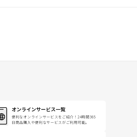
オンラインサービス一覧
便利なオンラインサービスをご紹介！24時間365
日商品購入や便利なサービスがご利用可能。