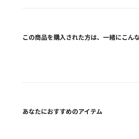
この商品を購入された方は、一緒にこん
あなたにおすすめのアイテム