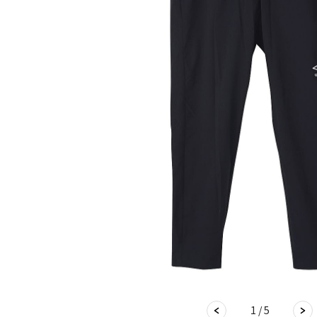
1 / 5