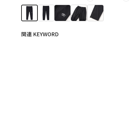
関連 KEYWORD