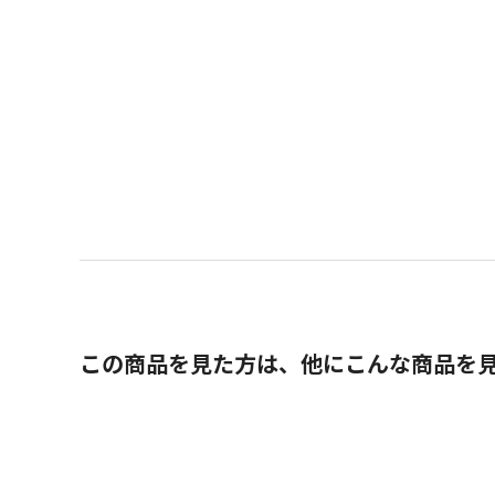
この商品を見た方は、他にこんな商品を