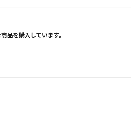
な商品を購入しています。